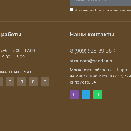
Я прочитал
Политика безопасно
 работы
Наши контакты
8 (909) 928-89-38
 суб. - 9.00 - 17.00
- 9.00 - 15.00
stroinara@yandex.ru
Московская область, г. Наро-
циальных сетях:
Фоминск, Киевское шоссе, 72-
километр, 5А