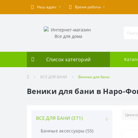
Наш адрес
Время работы
Список категорий
Катал
ВСЕ ДЛЯ БАНИ
Веники для бани
Веники для бани в Наро-Ф
ВСЕ ДЛЯ БАНИ (371)
Банные аксессуары (55)