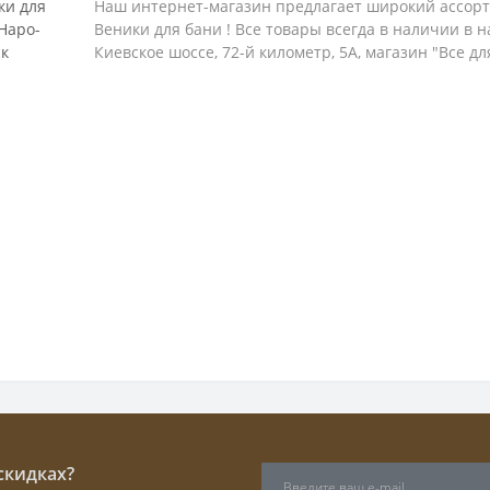
Наш интернет-магазин предлагает широкий ассорт
Веники для бани ! Все товары всегда в наличии в 
Киевское шоссе, 72-й километр, 5А, магазин "Все дл
скидках?