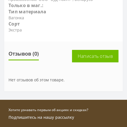
Только в маг.:
Тип материала
Вагонка
Сорт
Экстра
Отзывов (0)
Написать отзыв
Нет отзывов об этом товаре.
Хотите узнавать первым об акциях и скидках?
Подпишитесь на нашу рассылку