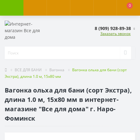
0
8 (909) 928-89-38
Заказать звонок
ВСЕ ДЛЯ БАНИ
Вагонка
Вагонка ольха для бани (сорт
Экстра), длина 1.0 м, 15х80 мм
Вагонка ольха для бани (сорт Экстра),
длина 1.0 м, 15х80 мм в интернет-
магазине "Все для дома" г. Наро-
Фоминск