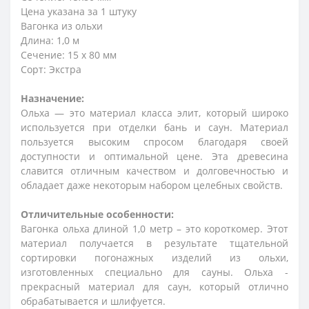
Цена указана за 1 штуку
Вагонка из ольхи
Длина: 1,0 м
Сечение: 15 х 80 мм
Сорт: Экстра
Назначение:
Ольха — это материал класса элит, который широко
используется при отделки бань и саун. Материал
пользуется высоким спросом благодаря своей
доступности и оптимальной цене. Эта древесина
славится отличным качеством и долговечностью и
обладает даже некоторым набором целебных свойств.
Отличительные особенности:
Вагонка ольха длиной 1,0 метр – это короткомер. Этот
материал получается в результате тщательной
сортировки погонажных изделий из ольхи,
изготовленных специально для сауны. Ольха -
прекрасный материал для саун, который отлично
обрабатывается и шлифуется.