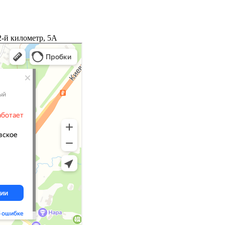
2-й километр, 5А