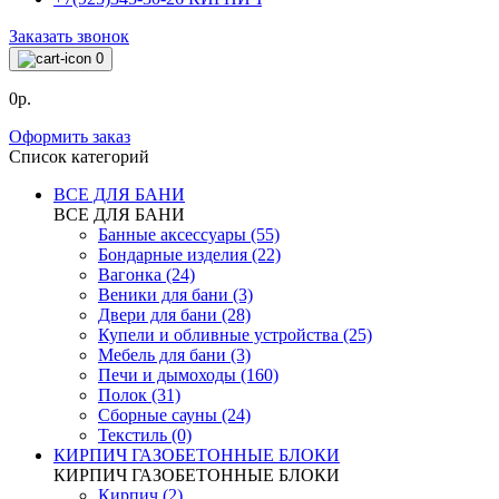
Заказать звонок
0
0р.
Оформить заказ
Список категорий
ВСЕ ДЛЯ БАНИ
ВСЕ ДЛЯ БАНИ
Банные аксессуары (55)
Бондарные изделия (22)
Вагонка (24)
Веники для бани (3)
Двери для бани (28)
Купели и обливные устройства (25)
Мебель для бани (3)
Печи и дымоходы (160)
Полок (31)
Сборные сауны (24)
Текстиль (0)
КИРПИЧ ГАЗОБЕТОННЫЕ БЛОКИ
КИРПИЧ ГАЗОБЕТОННЫЕ БЛОКИ
Кирпич (2)