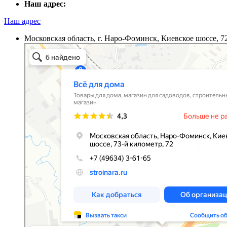
Наш адрес:
Наш адрес
Московская область, г. Наро-Фоминск, Киевское шоссе, 7