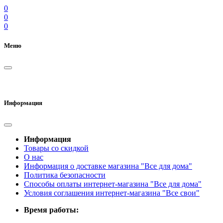
0
0
0
Меню
Информация
Информация
Товары со скидкой
О нас
Информация о доставке магазина "Все для дома"
Политика безопасности
Способы оплаты интернет-магазина "Все для дома"
Условия соглашения интернет-магазина "Все свои"
Время работы: