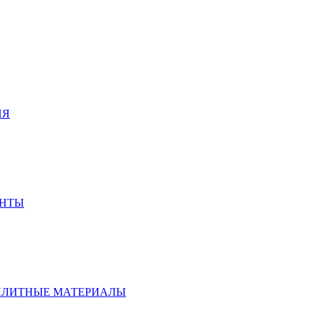
ИЯ
ЕНТЫ
ПЛИТНЫЕ МАТЕРИАЛЫ