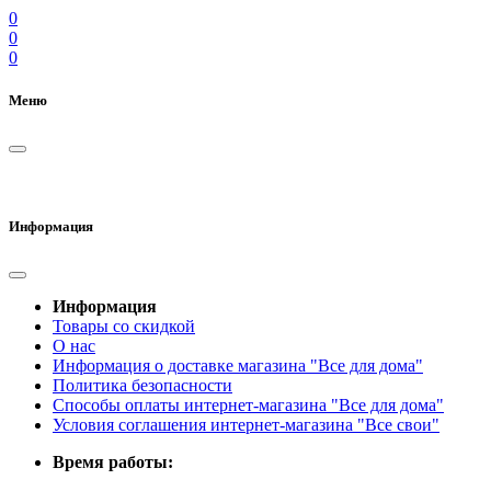
0
0
0
Меню
Информация
Информация
Товары со скидкой
О нас
Информация о доставке магазина "Все для дома"
Политика безопасности
Способы оплаты интернет-магазина "Все для дома"
Условия соглашения интернет-магазина "Все свои"
Время работы: