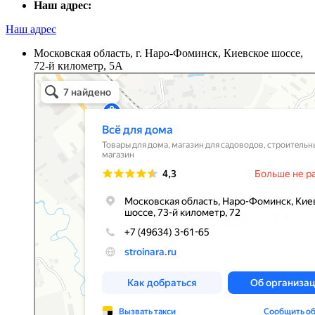
Наш адрес:
Наш адрес
Московская область, г. Наро-Фоминск, Киевское шоссе,
72-й километр, 5А