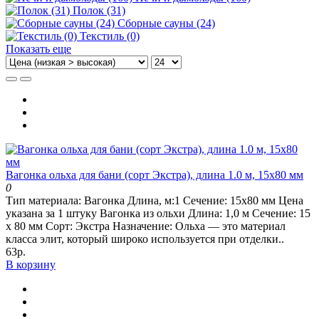
Полок (31)
Сборные сауны (24)
Текстиль (0)
Показать еще
Вагонка ольха для бани (сорт Экстра), длина 1.0 м, 15х80 мм
0
Тип материала: Вагонка Длина, м:1 Сечение: 15х80 мм Цена
указана за 1 штуку Вагонка из ольхи Длина: 1,0 м Сечение: 15
х 80 мм Сорт: Экстра Назначение: Ольха — это материал
класса элит, который широко используется при отделки..
63р.
В корзину