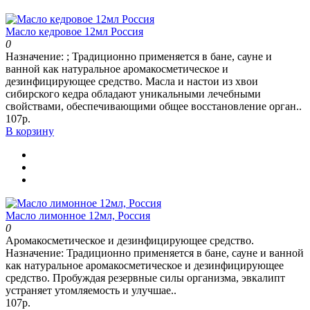
Масло кедровое 12мл Россия
0
Назначение: ; Традиционно применяется в бане, сауне и
ванной как натуральное аромакосметическое и
дезинфицирующее средство. Масла и настои из хвои
сибирского кедра обладают уникальными лечебными
свойствами, обеспечивающими общее восстановление орган..
107р.
В корзину
Масло лимонное 12мл, Россия
0
Аромакосметическое и дезинфицирующее средство.
Назначение: Традиционно применяется в бане, сауне и ванной
как натуральное аромакосметическое и дезинфицирующее
средство. Пробуждая резервные силы организма, эвкалипт
устраняет утомляемость и улучшае..
107р.