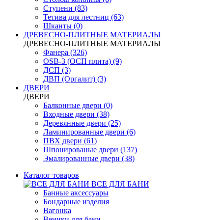
Ступени (83)
Тетива для лестниц (63)
Шканты (0)
ДРЕВЕСНО-ПЛИТНЫЕ МАТЕРИАЛЫ
ДРЕВЕСНО-ПЛИТНЫЕ МАТЕРИАЛЫ
Фанера (326)
OSB-3 (ОСП плита) (9)
ДСП (3)
ДВП (Оргалит) (3)
ДВЕРИ
ДВЕРИ
Балконные двери (0)
Входные двери (38)
Деревянные двери (25)
Ламинированные двери (6)
ПВХ двери (61)
Шпонированые двери (137)
Эмалированные двери (38)
Каталог товаров
ВСЕ ДЛЯ БАНИ
Банные аксессуары
Бондарные изделия
Вагонка
Веники для бани