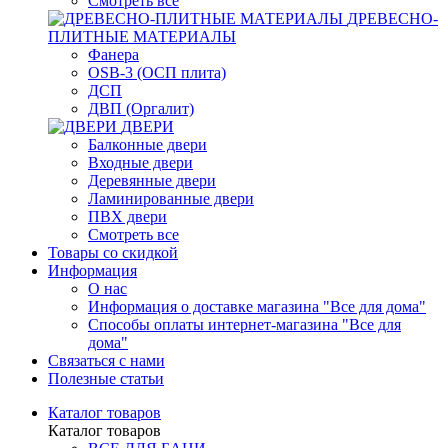
Смотреть все
ДРЕВЕСНО-
ПЛИТНЫЕ МАТЕРИАЛЫ
Фанера
OSB-3 (ОСП плита)
ДСП
ДВП (Оргалит)
ДВЕРИ
Балконные двери
Входные двери
Деревянные двери
Ламинированные двери
ПВХ двери
Смотреть все
Товары со скидкой
Информация
О нас
Информация о доставке магазина "Все для дома"
Способы оплаты интернет-магазина "Все для
дома"
Связаться с нами
Полезные статьи
Каталог товаров
Каталог товаров