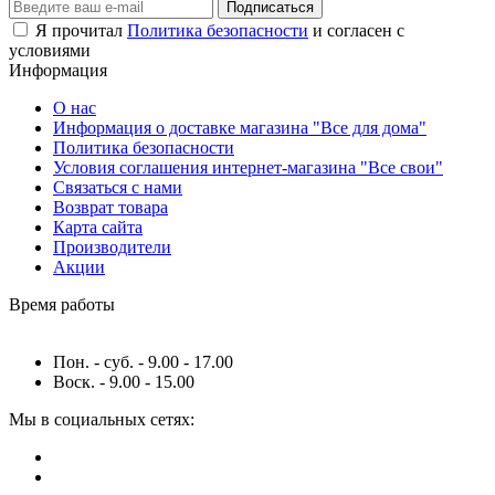
Подписаться
Я прочитал
Политика безопасности
и согласен с
условиями
Информация
О нас
Информация о доставке магазина "Все для дома"
Политика безопасности
Условия соглашения интернет-магазина "Все свои"
Связаться с нами
Возврат товара
Карта сайта
Производители
Акции
Время работы
Пон. - суб. - 9.00 - 17.00
Воск. - 9.00 - 15.00
Мы в социальных сетях: