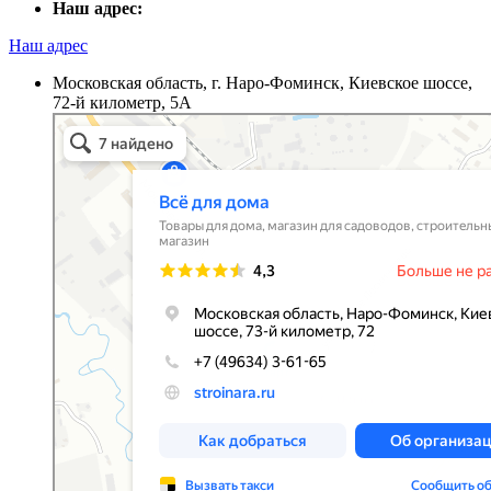
Наш адрес:
Наш адрес
Московская область, г. Наро-Фоминск, Киевское шоссе,
72-й километр, 5А