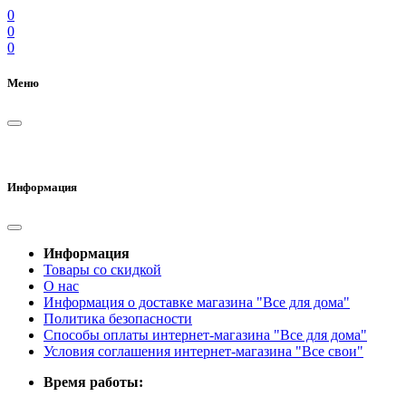
0
0
0
Меню
Информация
Информация
Товары со скидкой
О нас
Информация о доставке магазина "Все для дома"
Политика безопасности
Способы оплаты интернет-магазина "Все для дома"
Условия соглашения интернет-магазина "Все свои"
Время работы: