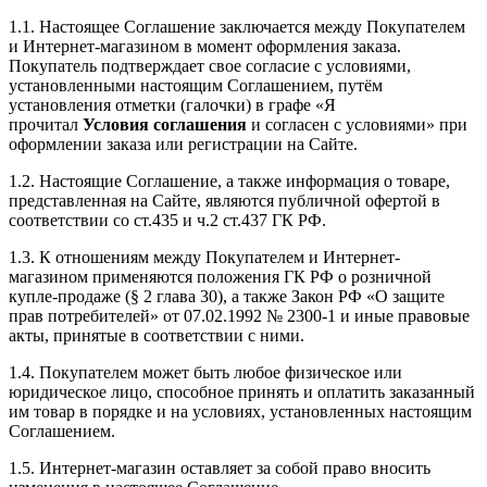
1.1. Настоящее Соглашение заключается между Покупателем
и Интернет-магазином в момент оформления заказа.
Покупатель подтверждает свое согласие с условиями,
установленными настоящим Соглашением, путём
установления отметки (галочки) в графе «Я
прочитал
Условия соглашения
и согласен с условиями» при
оформлении заказа или регистрации на Сайте.
1.2. Настоящие Соглашение, а также информация о товаре,
представленная на Сайте, являются публичной офертой в
соответствии со ст.435 и ч.2 ст.437 ГК РФ.
1.3. К отношениям между Покупателем и Интернет-
магазином применяются положения ГК РФ о розничной
купле-продаже (§ 2 глава 30), а также Закон РФ «О защите
прав потребителей» от 07.02.1992 № 2300-1 и иные правовые
акты, принятые в соответствии с ними.
1.4. Покупателем может быть любое физическое или
юридическое лицо, способное принять и оплатить заказанный
им товар в порядке и на условиях, установленных настоящим
Соглашением.
1.5. Интернет-магазин оставляет за собой право вносить