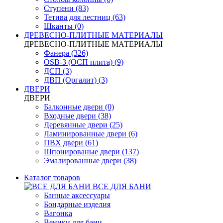
Ступени (83)
Тетива для лестниц (63)
Шканты (0)
ДРЕВЕСНО-ПЛИТНЫЕ МАТЕРИАЛЫ
ДРЕВЕСНО-ПЛИТНЫЕ МАТЕРИАЛЫ
Фанера (326)
OSB-3 (ОСП плита) (9)
ДСП (3)
ДВП (Оргалит) (3)
ДВЕРИ
ДВЕРИ
Балконные двери (0)
Входные двери (38)
Деревянные двери (25)
Ламинированные двери (6)
ПВХ двери (61)
Шпонированые двери (137)
Эмалированные двери (38)
Каталог товаров
ВСЕ ДЛЯ БАНИ
Банные аксессуары
Бондарные изделия
Вагонка
Веники для бани