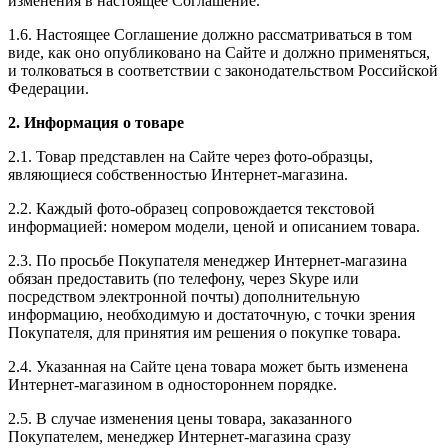
изменения в настоящее Соглашение.
1.6. Настоящее Соглашение должно рассматриваться в том
виде, как оно опубликовано на Сайте и должно применяться,
и толковаться в соответствии с законодательством Российской
Федерации.
2. Информация о товаре
2.1. Товар представлен на Сайте через фото-образцы,
являющиеся собственностью Интернет-магазина.
2.2. Каждый фото-образец сопровождается текстовой
информацией: номером модели, ценой и описанием товара.
2.3. По просьбе Покупателя менеджер Интернет-магазина
обязан предоставить (по телефону, через Skype или
посредством электронной почты) дополнительную
информацию, необходимую и достаточную, с точки зрения
Покупателя, для принятия им решения о покупке товара.
2.4. Указанная на Сайте цена товара может быть изменена
Интернет-магазином в одностороннем порядке.
2.5. В случае изменения цены товара, заказанного
Покупателем, менеджер Интернет-магазина сразу