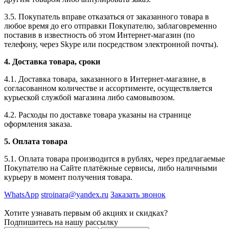
3.5. Покупатель вправе отказаться от заказанного товара в
любое время до его отправки Покупателю, заблаговременно
поставив в известность об этом Интернет-магазин (по
телефону, через Skype или посредством электронной почты).
4. Доставка товара, сроки
4.1. Доставка товара, заказанного в Интернет-магазине, в
согласованном количестве и ассортименте, осуществляется
курьеской службой магазина либо самовывозом.
4.2. Расходы по доставке товара указаны на странице
оформления заказа.
5. Оплата товара
5.1. Оплата товара производится в рублях, через предлагаемые
Покупателю на Сайте платёжные сервисы, либо наличными
курьеру в момент получения товара.
WhatsApp
stroinara@yandex.ru
Заказать звонок
Хотите узнавать первым об акциях и скидках?
Подпишитесь на нашу рассылку