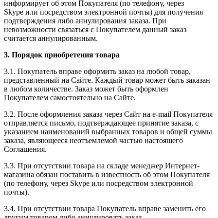
информирует об этом Покупателя (по телефону, через
Skype или посредством электронной почты) для получения
подтверждения либо аннулирования заказа. При
невозможности связаться с Покупателем данный заказ
считается аннулированным.
3. Порядок приобретения товара
3.1. Покупатель вправе оформить заказ на любой товар,
представленный на Сайте. Каждый товар может быть заказан
в любом количестве. Заказ может быть оформлен
Покупателем самостоятельно на Сайте.
3.2. После оформления заказа через Сайт на e-mail Покупателя
отправляется письмо, подтверждающее принятие заказа, с
указанием наименований выбранных товаров и общей суммы
заказа, являющееся неотъемлемой частью настоящего
Соглашения.
3.3. При отсутствии товара на складе менеджер Интернет-
магазина обязан поставить в известность об этом Покупателя
(по телефону, через Skype или посредством электронной
почты).
3.4. При отсутствии товара Покупатель вправе заменить его
другим товаром либо аннулировать заказ.