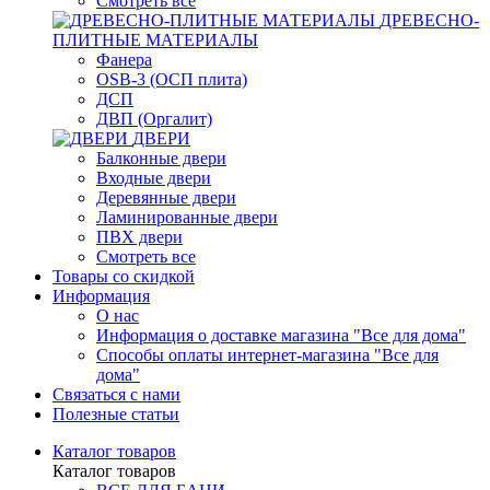
Смотреть все
ДРЕВЕСНО-
ПЛИТНЫЕ МАТЕРИАЛЫ
Фанера
OSB-3 (ОСП плита)
ДСП
ДВП (Оргалит)
ДВЕРИ
Балконные двери
Входные двери
Деревянные двери
Ламинированные двери
ПВХ двери
Смотреть все
Товары со скидкой
Информация
О нас
Информация о доставке магазина "Все для дома"
Способы оплаты интернет-магазина "Все для
дома"
Связаться с нами
Полезные статьи
Каталог товаров
Каталог товаров