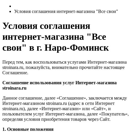
Условия соглашения интернет-магазина "Все свои"
Условия соглашения
интернет-магазина "Все
свои" в г. Наро-Фоминск
Перед тем, как воспользоваться услугами Интернет-магазина
stroinara.ru, пожалуйста, внимательно прочитайте настоящее
Соглашение.
Соглашение использования услуг Интернет-магазина
stroinara.ru
Данное соглашение, далее «Соглашение», заключается между
Интернет-магазином stroinara.ru (адрес в сети Интернет
stroinara.ru), далее «Интернет-магазин» или «Сайт», и
пользователем услуг Интернет-магазина, далее «Покупатель»,
определяя условия приобретения товаров через Сайт.
1. Основные положения