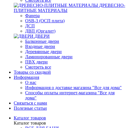
Смотреть все
ДРЕВЕСНО-
ПЛИТНЫЕ МАТЕРИАЛЫ
Фанера
OSB-3 (ОСП плита)
ДСП
ДВП (Оргалит)
ДВЕРИ
Балконные двери
Входные двери
Деревянные двери
Ламинированные двери
ПВХ двери
Смотреть все
Товары со скидкой
Информация
О нас
Информация о доставке магазина "Все для дома"
Способы оплаты интернет-магазина "Все для
дома"
Связаться с нами
Полезные статьи
Каталог товаров
Каталог товаров