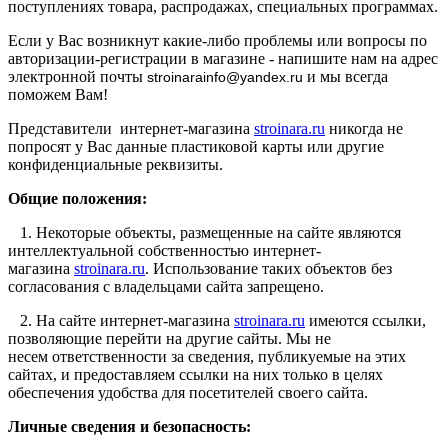
поступлениях товара, распродажах, специальных программах.
Если у Вас возникнут какие-либо проблемы или вопросы по
авторизации-регистрации в магазине - напишите нам на адрес
электронной почты
и мы всегда
stroinarainfo@yandex.ru
поможем Вам!
Представители интернет-магазина
stroinara.ru
никогда не
попросят у Вас данные пластиковой карты или другие
конфиденциальные реквизиты.
Общие положения:
1. Некоторые объекты, размещенные на сайте являются
интеллектуальной собственностью интернет-
магазина
stroinara.ru
. Использование таких объектов без
согласования с владельцами сайта запрещено.
2. На сайте интернет-магазина
stroinara.ru
имеются ссылки,
позволяющие перейти на другие сайты. Мы не
несем ответственности за сведения, публикуемые на этих
сайтах, и предоставляем ссылки на них только в целях
обеспечения удобства для посетителей своего сайта.
Личные сведения и безопасность: