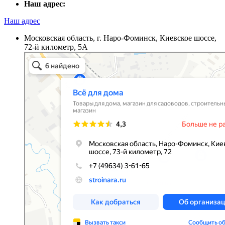
Наш адрес:
Наш адрес
Московская область, г. Наро-Фоминск, Киевское шоссе,
72-й километр, 5А