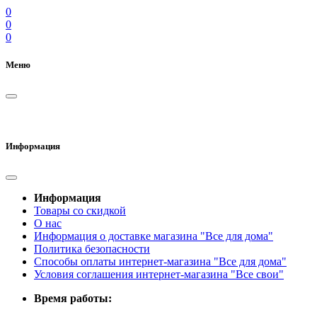
0
0
0
Меню
Информация
Информация
Товары со скидкой
О нас
Информация о доставке магазина "Все для дома"
Политика безопасности
Способы оплаты интернет-магазина "Все для дома"
Условия соглашения интернет-магазина "Все свои"
Время работы: