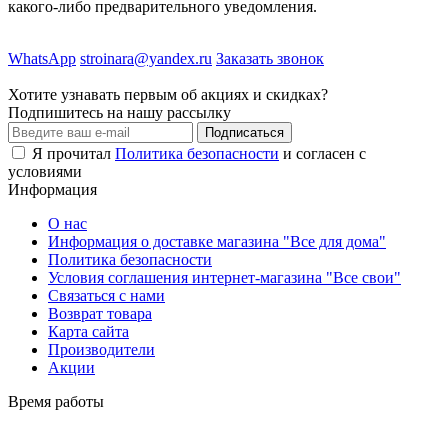
какого-либо предварительного уведомления.
WhatsApp
stroinara@yandex.ru
Заказать звонок
Хотите узнавать первым об акциях и скидках?
Подпишитесь на нашу рассылку
Подписаться
Я прочитал
Политика безопасности
и согласен с
условиями
Информация
О нас
Информация о доставке магазина "Все для дома"
Политика безопасности
Условия соглашения интернет-магазина "Все свои"
Связаться с нами
Возврат товара
Карта сайта
Производители
Акции
Время работы