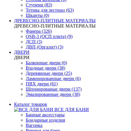
Ступени (83)
Тетива для лестниц (63)
Шканты (0)
ДРЕВЕСНО-ПЛИТНЫЕ МАТЕРИАЛЫ
ДРЕВЕСНО-ПЛИТНЫЕ МАТЕРИАЛЫ
Фанера (326)
OSB-3 (ОСП плита) (9)
ДСП (3)
ДВП (Оргалит) (3)
ДВЕРИ
ДВЕРИ
Балконные двери (0)
Входные двери (38)
Деревянные двери (25)
Ламинированные двери (6)
ПВХ двери (61)
Шпонированые двери (137)
Эмалированные двери (38)
Каталог товаров
ВСЕ ДЛЯ БАНИ
Банные аксессуары
Бондарные изделия
Вагонка
Веники для бани