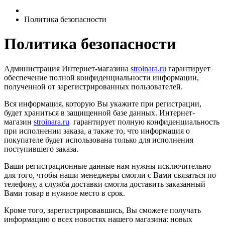
Политика безопасности
Политика безопасности
Администрация Интернет-магазина
stroinara.ru
гарантирует
обеспечение полной конфиденциальности информации,
полученной от зарегистрированных пользователей.
Вся информация, которую Вы укажите при регистрации,
будет храниться в защищенной базе данных. Интернет-
магазин
stroinara.ru
гарантирует полную конфиденциальность
при исполнении заказа, а также то, что информация о
покупателе будет использована только для исполнения
поступившего заказа.
Ваши регистрационные данные нам нужны исключительно
для того, чтобы наши менеджеры смогли с Вами связаться по
телефону, а служба доставки смогла доставить заказанный
Вами товар в нужное место в срок.
Кроме того, зарегистрировавшись, Вы сможете получать
информацию о всех новостях нашего магазина: новых