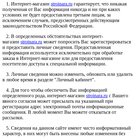
1. Интернет-магазин
stroinara.ru
гарантирует, что никакая
полученная от Вас информация никогда и ни при каких
условиях не будет предоставлена третьим лицам, за
исключением случаев, предусмотренных действующим
законодательством Российской Федерации.
2. В определенных обстоятельствах интернет-
магазин
stroinara.ru
может попросить Вас зарегистрироваться
и предоставить личные сведения. Предоставленная
информация используется исключительно при обработке
заказа в Интернет-магазине или для предоставления
посетителю доступа к специальной информации.
3. Личные сведения можно изменить, обновить или удалить
в любое время в разделе "Личный кабинет".
4. Для того чтобы обеспечить Вас информацией
определенного рода, интернет-магазин
stroinara.ru
с Вашего
явного согласия может присылать на указанный при
регистрации адрес электронный почты информационные
сообщения. В любой момент Вы можете отказаться от
рассылки.
5. Сведения на данном сайте имеют чисто информативный
характер, в них могут быть внесены любые изменения без