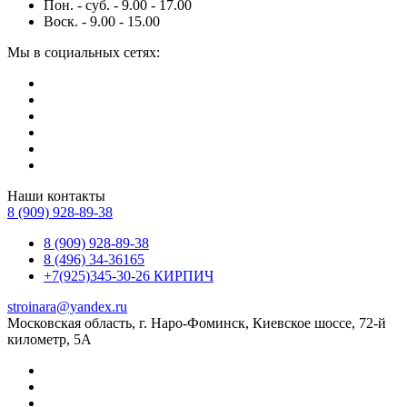
Пон. - суб. - 9.00 - 17.00
Воск. - 9.00 - 15.00
Мы в социальных сетях:
Наши контакты
8 (909) 928-89-38
8 (909) 928-89-38
8 (496) 34-36165
+7(925)345-30-26 КИРПИЧ
stroinara@yandex.ru
Московская область, г. Наро-Фоминск, Киевское шоссе, 72-й
километр, 5А