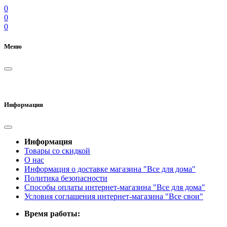
0
0
0
Меню
Информация
Информация
Товары со скидкой
О нас
Информация о доставке магазина "Все для дома"
Политика безопасности
Способы оплаты интернет-магазина "Все для дома"
Условия соглашения интернет-магазина "Все свои"
Время работы: