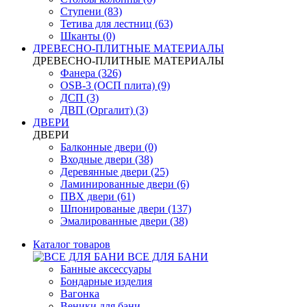
Ступени (83)
Тетива для лестниц (63)
Шканты (0)
ДРЕВЕСНО-ПЛИТНЫЕ МАТЕРИАЛЫ
ДРЕВЕСНО-ПЛИТНЫЕ МАТЕРИАЛЫ
Фанера (326)
OSB-3 (ОСП плита) (9)
ДСП (3)
ДВП (Оргалит) (3)
ДВЕРИ
ДВЕРИ
Балконные двери (0)
Входные двери (38)
Деревянные двери (25)
Ламинированные двери (6)
ПВХ двери (61)
Шпонированые двери (137)
Эмалированные двери (38)
Каталог товаров
ВСЕ ДЛЯ БАНИ
Банные аксессуары
Бондарные изделия
Вагонка
Веники для бани