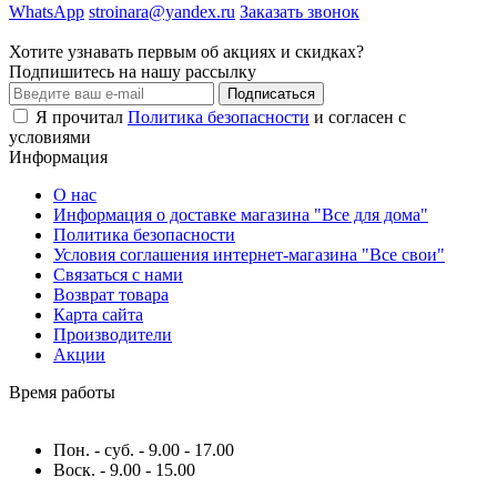
WhatsApp
stroinara@yandex.ru
Заказать звонок
Хотите узнавать первым об акциях и скидках?
Подпишитесь на нашу рассылку
Подписаться
Я прочитал
Политика безопасности
и согласен с
условиями
Информация
О нас
Информация о доставке магазина "Все для дома"
Политика безопасности
Условия соглашения интернет-магазина "Все свои"
Связаться с нами
Возврат товара
Карта сайта
Производители
Акции
Время работы
Пон. - суб. - 9.00 - 17.00
Воск. - 9.00 - 15.00