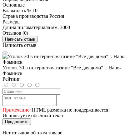
Основные
Влажность %
10
Страна производства
Россия
Размеры
Длина пиломатериала мм.
3000
Отзывов (0)
Написать отзыв
Написать отзыв
Уголок 30 в интернет-магазине "Все для дома" г. Наро-
Фоминск
Рейтинг
Примечание:
HTML разметка не поддерживается!
Используйте обычный текст.
Продолжить
Нет отзывов об этом товаре.