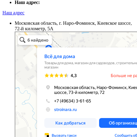
Наш адрес:
Наш адрес
Московская область, г. Наро-Фоминск, Киевское шоссе,
72-й километр, 5А