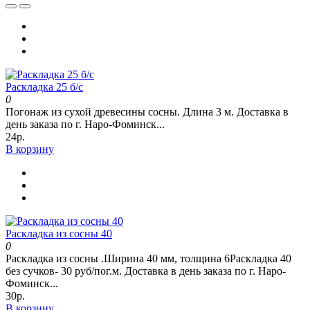
Раскладка 25 б/с
0
Погонаж из сухой древесины сосны. Длина 3 м. Доставка в
день заказа по г. Наро-Фоминск...
24р.
В корзину
Раскладка из сосны 40
0
Раскладка из сосны .Ширина 40 мм, толщина 6Раскладка 40
без сучков- 30 руб/пог.м. Доставка в день заказа по г. Наро-
Фоминск...
30р.
В корзину