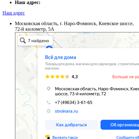
Наш адрес:
Наш адрес
Московская область, г. Наро-Фоминск, Киевское шоссе,
72-й километр, 5А