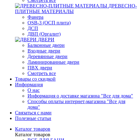
Смотреть все
ДРЕВЕСНО-
ПЛИТНЫЕ МАТЕРИАЛЫ
Фанера
OSB-3 (ОСП плита)
ДСП
ДВП (Оргалит)
ДВЕРИ
Балконные двери
Входные двери
Деревянные двери
Ламинированные двери
ПВХ двери
Смотреть все
Товары со скидкой
Информация
О нас
Информация о доставке магазина "Все для дома"
Способы оплаты интернет-магазина "Все для
дома"
Связаться с нами
Полезные статьи
Каталог товаров
Каталог товаров