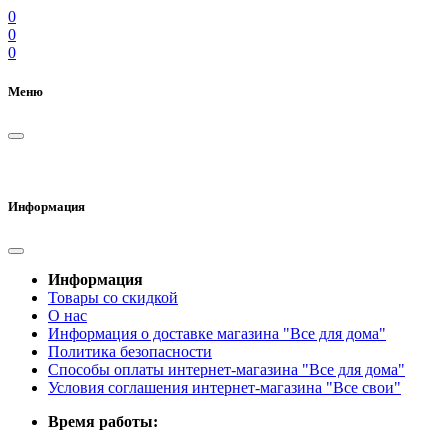
0
0
0
Меню
Информация
Информация
Товары со скидкой
О нас
Информация о доставке магазина "Все для дома"
Политика безопасности
Способы оплаты интернет-магазина "Все для дома"
Условия соглашения интернет-магазина "Все свои"
Время работы: