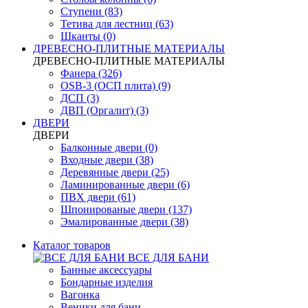
Ступени (83)
Тетива для лестниц (63)
Шканты (0)
ДРЕВЕСНО-ПЛИТНЫЕ МАТЕРИАЛЫ
ДРЕВЕСНО-ПЛИТНЫЕ МАТЕРИАЛЫ
Фанера (326)
OSB-3 (ОСП плита) (9)
ДСП (3)
ДВП (Оргалит) (3)
ДВЕРИ
ДВЕРИ
Балконные двери (0)
Входные двери (38)
Деревянные двери (25)
Ламинированные двери (6)
ПВХ двери (61)
Шпонированые двери (137)
Эмалированные двери (38)
Каталог товаров
ВСЕ ДЛЯ БАНИ
Банные аксессуары
Бондарные изделия
Вагонка
Веники для бани