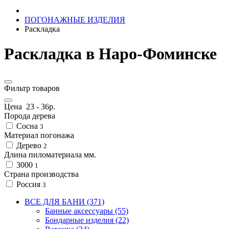
ПОГОНАЖНЫЕ ИЗДЕЛИЯ
Раскладка
Раскладка в Наро-Фоминске
Фильтр товаров
Цена
23
-
36
р.
Порода дерева
Сосна
3
Материал погонажа
Дерево
2
Длина пиломатериала мм.
3000
1
Страна производства
Россия
3
ВСЕ ДЛЯ БАНИ (371)
Банные аксессуары (55)
Бондарные изделия (22)