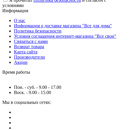
Я прочитал
Политика безопасности
и согласен с
условиями
Информация
О нас
Информация о доставке магазина "Все для дома"
Политика безопасности
Условия соглашения интернет-магазина "Все свои"
Связаться с нами
Возврат товара
Карта сайта
Производители
Акции
Время работы
Пон. - суб. - 9.00 - 17.00
Воск. - 9.00 - 15.00
Мы в социальных сетях: