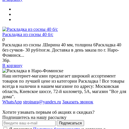
Раскладка из сосны 40 б/с
0
Раскладка из сосны .Ширина 40 мм, толщина 6Раскладка 40
без сучков- 30 руб/пог.м. Доставка в день заказа по г. Наро-
Фоминск...
36р.
В корзину
Наш интернет-магазин предлагает широкий ассортимент
товаров по лучшей цене из категории Раскладка ! Все товары
всегда в наличии в нашем магазине по адресу: Московская
область, Киевское шоссе, 72-й километр, 5А, магазин "Все для
дома".
WhatsApp
stroinara@yandex.ru
Заказать звонок
Хотите узнавать первым об акциях и скидках?
Подпишитесь на нашу рассылку
Подписаться