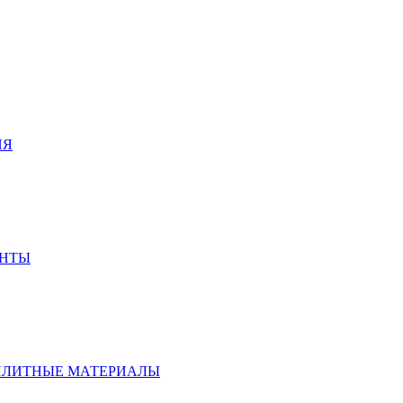
ИЯ
ЕНТЫ
ПЛИТНЫЕ МАТЕРИАЛЫ