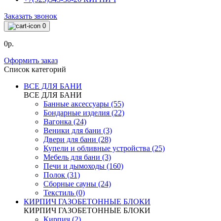
Заказать звонок
0
0р.
Оформить заказ
Список категорий
ВСЕ ДЛЯ БАНИ
ВСЕ ДЛЯ БАНИ
Банные аксессуары (55)
Бондарные изделия (22)
Вагонка (24)
Веники для бани (3)
Двери для бани (28)
Купели и обливные устройства (25)
Мебель для бани (3)
Печи и дымоходы (160)
Полок (31)
Сборные сауны (24)
Текстиль (0)
КИРПИЧ ГАЗОБЕТОННЫЕ БЛОКИ
КИРПИЧ ГАЗОБЕТОННЫЕ БЛОКИ
Кирпич (2)