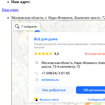
Наш адрес:
Наш адрес
Московская область, г. Наро-Фоминск, Киевское шоссе, 7