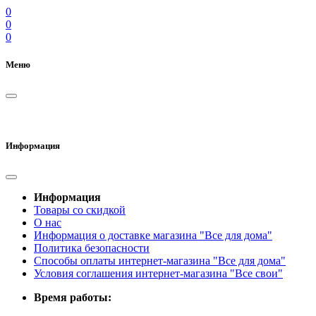
0
0
0
Меню
Информация
Информация
Товары со скидкой
О нас
Информация о доставке магазина "Все для дома"
Политика безопасности
Способы оплаты интернет-магазина "Все для дома"
Условия соглашения интернет-магазина "Все свои"
Время работы: