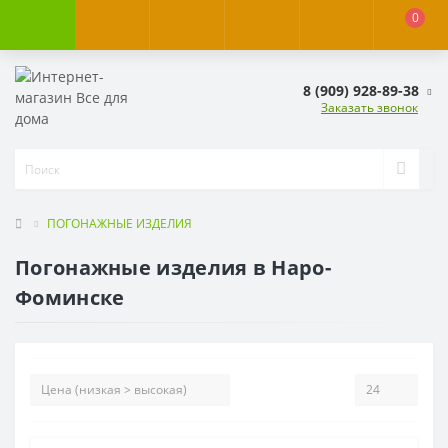
0
8 (909) 928-89-38
Заказать звонок
ПОГОНАЖНЫЕ ИЗДЕЛИЯ
Погонажные изделия в Наро-
Фоминске