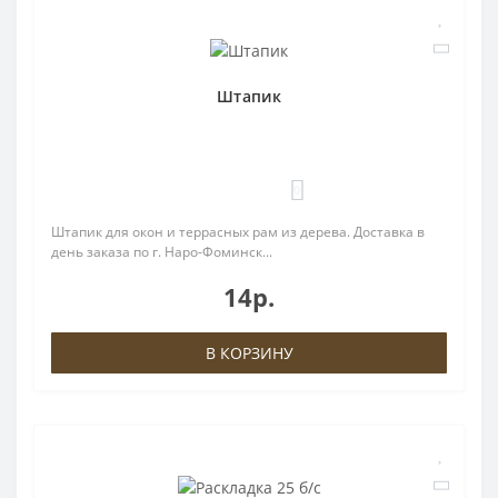
Штапик
0
Штапик для окон и террасных рам из дерева. Доставка в
день заказа по г. Наро-Фоминск...
14р.
В КОРЗИНУ