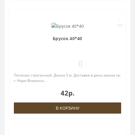
Брусок 40*40
0
Погонаж строганный. Длина 3 м. Доставка в день заказа по
г. Наро-Фоминск...
42р.
В КОРЗИНУ