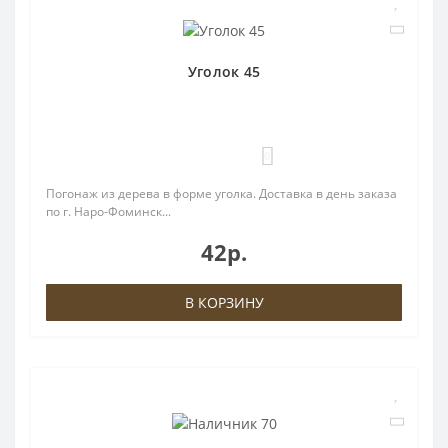
Уголок 45
0
Погонаж из дерева в форме уголка. Доставка в день заказа
по г. Наро-Фоминск...
42р.
В КОРЗИНУ