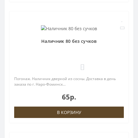
Наличник 80 без сучков
0
Погонаж. Наличник дверной из сосны. Доставка в день
заказа по г. Наро-Фоминск...
65р.
В КОРЗИНУ