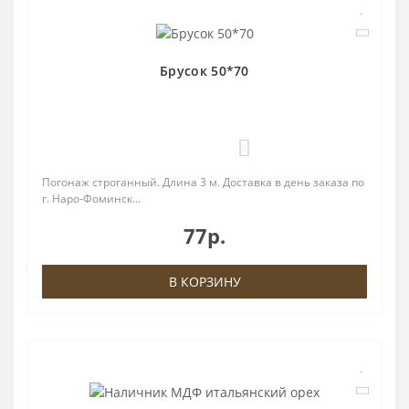
Брусок 50*70
0
Погонаж строганный. Длина 3 м. Доставка в день заказа по
г. Наро-Фоминск...
77р.
В КОРЗИНУ