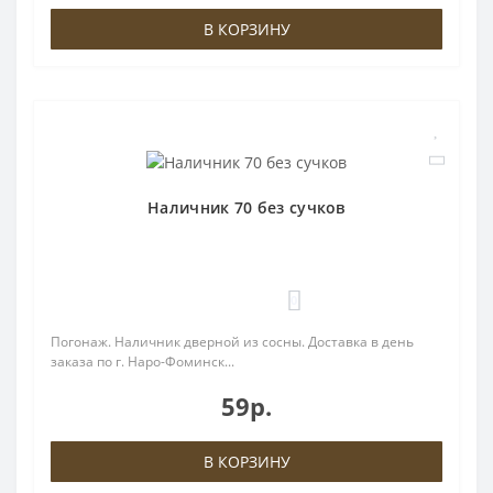
В КОРЗИНУ
Наличник 70 без сучков
0
Погонаж. Наличник дверной из сосны. Доставка в день
заказа по г. Наро-Фоминск...
59р.
В КОРЗИНУ