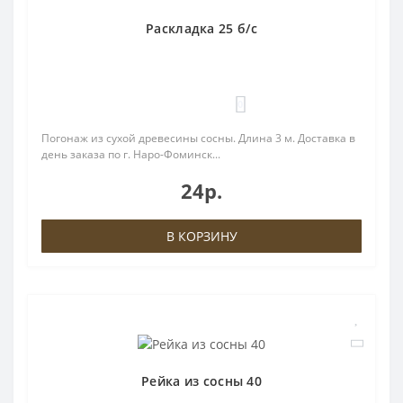
Раскладка 25 б/с
0
Погонаж из сухой древесины сосны. Длина 3 м. Доставка в
день заказа по г. Наро-Фоминск...
24р.
В КОРЗИНУ
Рейка из сосны 40