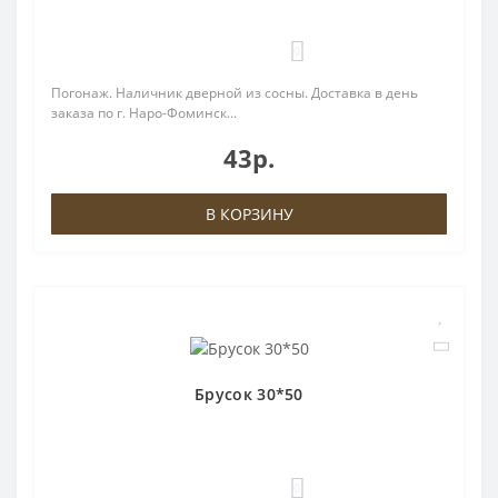
0
Погонаж. Наличник дверной из сосны. Доставка в день
заказа по г. Наро-Фоминск...
43р.
В КОРЗИНУ
Брусок 30*50
0