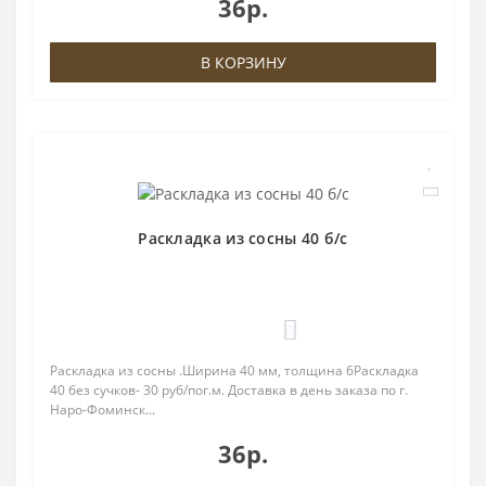
36р.
В КОРЗИНУ
Раскладка из сосны 40 б/с
0
Раскладка из сосны .Ширина 40 мм, толщина 6Раскладка
40 без сучков- 30 руб/пог.м. Доставка в день заказа по г.
Наро-Фоминск...
36р.