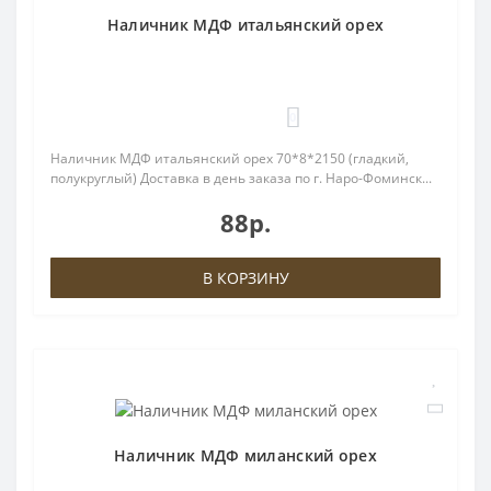
Наличник МДФ итальянский орех
0
Наличник МДФ итальянский орех 70*8*2150 (гладкий,
полукруглый) Доставка в день заказа по г. Наро-Фоминск...
88р.
В КОРЗИНУ
Наличник МДФ миланский орех