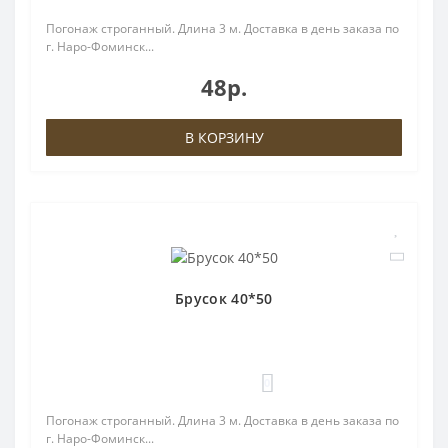
Погонаж строганный. Длина 3 м. Доставка в день заказа по
г. Наро-Фоминск...
48р.
В КОРЗИНУ
Брусок 40*50
0
Погонаж строганный. Длина 3 м. Доставка в день заказа по
г. Наро-Фоминск...