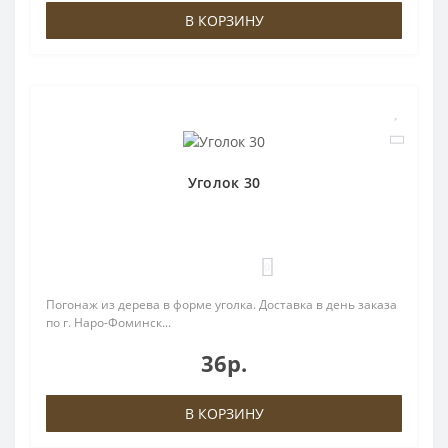
В КОРЗИНУ
Уголок 30
0
Погонаж из дерева в форме уголка. Доставка в день заказа
по г. Наро-Фоминск...
36р.
В КОРЗИНУ