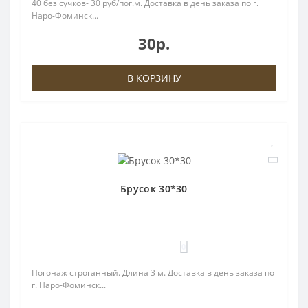
40 без сучков- 30 руб/пог.м. Доставка в день заказа по г.
Наро-Фоминск...
30р.
В КОРЗИНУ
Брусок 30*30
0
Погонаж строганный. Длина 3 м. Доставка в день заказа по
г. Наро-Фоминск...