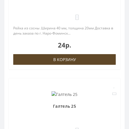
0
Рейка из сосны .Ширина 40 мм, толщина 20мм Доставка в
день заказа по г. Наро-Фоминск...
24р.
В КОРЗИНУ
Галтель 25