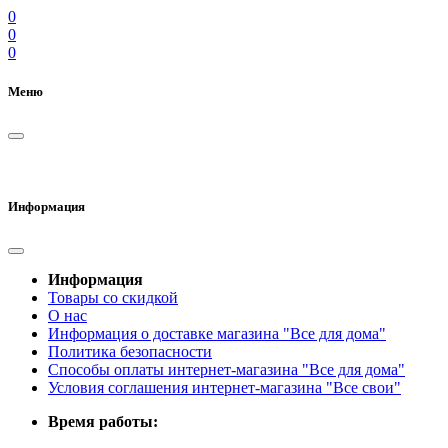
0
0
0
Меню
Информация
Информация
Товары со скидкой
О нас
Информация о доставке магазина "Все для дома"
Политика безопасности
Способы оплаты интернет-магазина "Все для дома"
Условия соглашения интернет-магазина "Все свои"
Время работы: