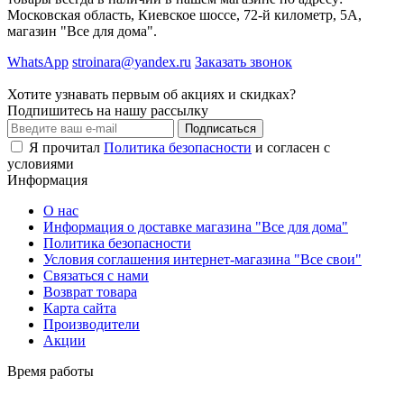
Московская область, Киевское шоссе, 72-й километр, 5А,
магазин "Все для дома".
WhatsApp
stroinara@yandex.ru
Заказать звонок
Хотите узнавать первым об акциях и скидках?
Подпишитесь на нашу рассылку
Подписаться
Я прочитал
Политика безопасности
и согласен с
условиями
Информация
О нас
Информация о доставке магазина "Все для дома"
Политика безопасности
Условия соглашения интернет-магазина "Все свои"
Связаться с нами
Возврат товара
Карта сайта
Производители
Акции
Время работы