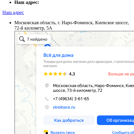
Наш адрес:
Наш адрес
Московская область, г. Наро-Фоминск, Киевское шоссе,
72-й километр, 5А