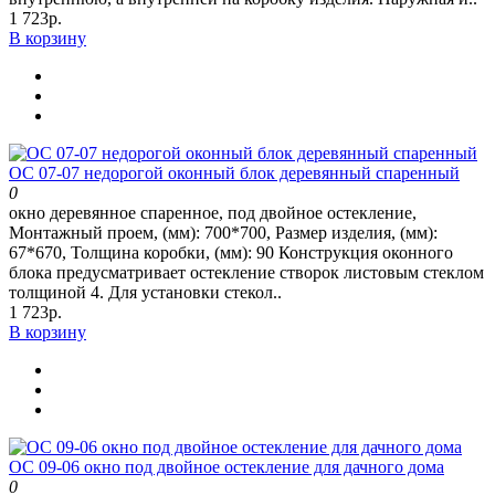
1 723р.
В корзину
ОС 07-07 недорогой оконный блок деревянный спаренный
0
окно деревянное спаренное, под двойное остекление,
Монтажный проем, (мм): 700*700, Размер изделия, (мм):
67*670, Толщина коробки, (мм): 90 Конструкция оконного
блока предусматривает остекление створок листовым стеклом
толщиной 4. Для установки стекол..
1 723р.
В корзину
ОС 09-06 окно под двойное остекление для дачного дома
0