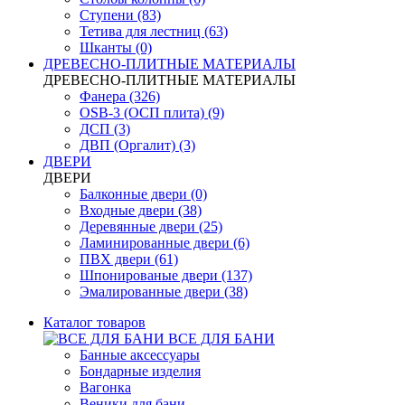
Ступени (83)
Тетива для лестниц (63)
Шканты (0)
ДРЕВЕСНО-ПЛИТНЫЕ МАТЕРИАЛЫ
ДРЕВЕСНО-ПЛИТНЫЕ МАТЕРИАЛЫ
Фанера (326)
OSB-3 (ОСП плита) (9)
ДСП (3)
ДВП (Оргалит) (3)
ДВЕРИ
ДВЕРИ
Балконные двери (0)
Входные двери (38)
Деревянные двери (25)
Ламинированные двери (6)
ПВХ двери (61)
Шпонированые двери (137)
Эмалированные двери (38)
Каталог товаров
ВСЕ ДЛЯ БАНИ
Банные аксессуары
Бондарные изделия
Вагонка
Веники для бани