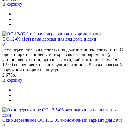
В корзину
ОС 12-09 (1ст) рама деревянная для дома и дачи
0
рама деревянная спаренная, под двойное остекление, тип ОС
(две створки свинчены и открываются одновременно),
установлены петли, врезаны замки, набит штапик.Рама ОС
12-09 спаренная, т.е. конструкция оконного блока с навеской
наружной створки на внутре..
2 673р.
В корзину
Окно деревянное ОС 13.5-06 экономичный вариант для дачи
0