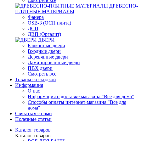
Смотреть все
ДРЕВЕСНО-
ПЛИТНЫЕ МАТЕРИАЛЫ
Фанера
OSB-3 (ОСП плита)
ДСП
ДВП (Оргалит)
ДВЕРИ
Балконные двери
Входные двери
Деревянные двери
Ламинированные двери
ПВХ двери
Смотреть все
Товары со скидкой
Информация
О нас
Информация о доставке магазина "Все для дома"
Способы оплаты интернет-магазина "Все для
дома"
Связаться с нами
Полезные статьи
Каталог товаров
Каталог товаров