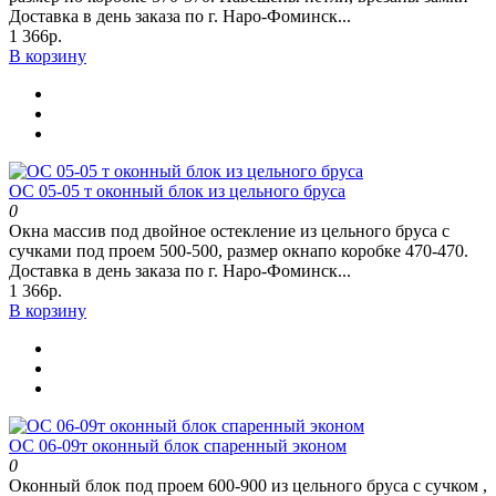
Доставка в день заказа по г. Наро-Фоминск...
1 366р.
В корзину
ОС 05-05 т оконный блок из цельного бруса
0
Окна массив под двойное остекление из цельного бруса с
сучками под проем 500-500, размер окнапо коробке 470-470.
Доставка в день заказа по г. Наро-Фоминск...
1 366р.
В корзину
ОС 06-09т оконный блок спаренный эконом
0
Оконный блок под проем 600-900 из цельного бруса с сучком ,