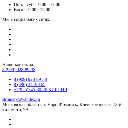
Пон. - суб. - 9.00 - 17.00
Воск. - 9.00 - 15.00
Мы в социальных сетях:
Наши контакты
8 (909) 928-89-38
8 (909) 928-89-38
8 (496) 34-36165
+7(925)345-30-26 КИРПИЧ
stroinara@yandex.ru
Московская область, г. Наро-Фоминск, Киевское шоссе, 72-й
километр, 5А