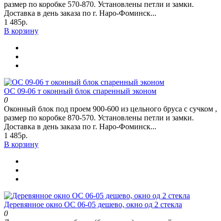
размер по коробке 570-870. Установлены петли и замки.
Доставка в день заказа по г. Наро-Фоминск...
1 485р.
В корзину
ОС 09-06 т оконный блок спаренный эконом
0
Оконный блок под проем 900-600 из цельного бруса с сучком ,
размер по коробке 870-570. Установлены петли и замки.
Доставка в день заказа по г. Наро-Фоминск...
1 485р.
В корзину
Деревянное окно ОС 06-05 дешево, окно од 2 стекла
0