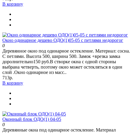
В корзину
Окно одинарное дешево ОДО(1)05-05 с петлями недорогог
0
Деревянное окно под одинарное остекление. Материал: сосна.
С петлями. Высота 500, ширина 500. Замок +врезка замка
доролнительно150 руб.В створке окна с одной стороны
выбрана четверть, поэтому окно может остекляться в один
слой .Окно одинарное из масс..
713р.
В корзину
Оконный блок ОДО(1) 04-05
0
Деревянные окна под одинарное остекление. Материал