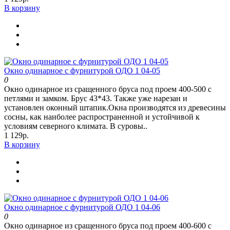
В корзину
Окно одинарное с фурнитурой ОДО 1 04-05
0
Окно одинарное из сращенного бруса под проем 400-500 с
петлями и замком. Брус 43*43. Также уже нарезан и
установлен оконный штапик.Окна производятся из древесины
сосны, как наиболее распространенной и устойчивой к
условиям северного климата. В суровы..
1 129р.
В корзину
Окно одинарное с фурнитурой ОДО 1 04-06
0
Окно одинарное из сращенного бруса под проем 400-600 с