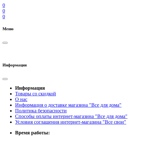
0
0
0
Меню
Информация
Информация
Товары со скидкой
О нас
Информация о доставке магазина "Все для дома"
Политика безопасности
Способы оплаты интернет-магазина "Все для дома"
Условия соглашения интернет-магазина "Все свои"
Время работы: