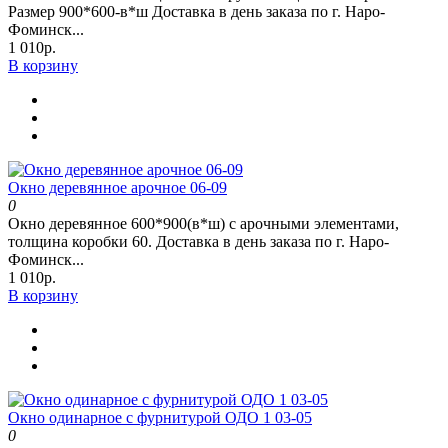
Размер 900*600-в*ш Доставка в день заказа по г. Наро-
Фоминск...
1 010р.
В корзину
Окно деревянное арочное 06-09
0
Окно деревянное 600*900(в*ш) с арочными элементами,
толщина коробки 60. Доставка в день заказа по г. Наро-
Фоминск...
1 010р.
В корзину
Окно одинарное с фурнитурой ОДО 1 03-05
0