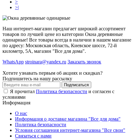
>
>|
Наш интернет-магазин предлагает широкий ассортимент
товаров по лучшей цене из категории Окна деревянные
одинарные! Все товары всегда в наличии в нашем магазине
по адресу: Московская область, Киевское шоссе, 72-й
километр, 5А, магазин "Все для дома".
WhatsApp
stroinara@yandex.ru
Заказать звонок
Хотите узнавать первым об акциях и скидках?
Подпишитесь на нашу рассылку
Подписаться
Я прочитал
Политика безопасности
и согласен с
условиями
Информация
О нас
Информация о доставке магазина "Все для дома"
Политика безопасности
Условия соглашения интернет-магазина "Все свои"
Связаться с нами