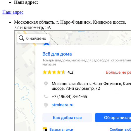
Наш адрес:
Наш адрес
Московская область, г. Наро-Фоминск, Киевское шоссе,
72-й километр, 5А