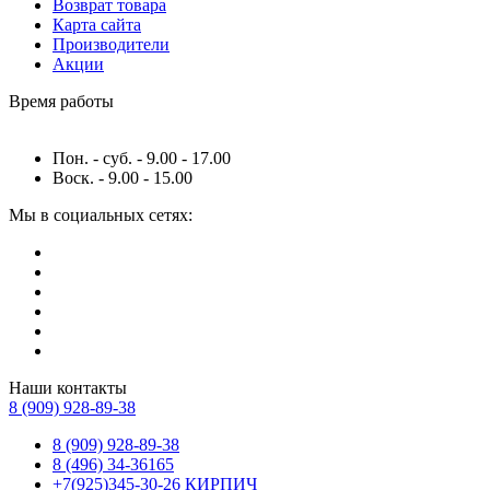
Возврат товара
Карта сайта
Производители
Акции
Время работы
Пон. - суб. - 9.00 - 17.00
Воск. - 9.00 - 15.00
Мы в социальных сетях:
Наши контакты
8 (909) 928-89-38
8 (909) 928-89-38
8 (496) 34-36165
+7(925)345-30-26 КИРПИЧ