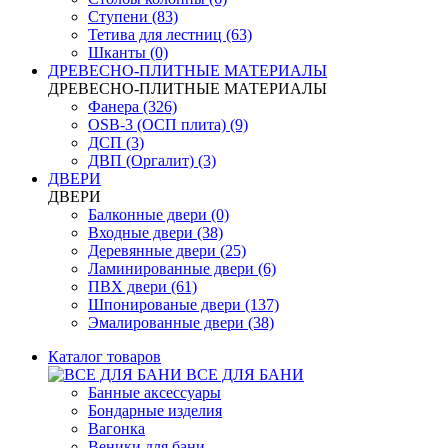
Ступени (83)
Тетива для лестниц (63)
Шканты (0)
ДРЕВЕСНО-ПЛИТНЫЕ МАТЕРИАЛЫ
ДРЕВЕСНО-ПЛИТНЫЕ МАТЕРИАЛЫ
Фанера (326)
OSB-3 (ОСП плита) (9)
ДСП (3)
ДВП (Оргалит) (3)
ДВЕРИ
ДВЕРИ
Балконные двери (0)
Входные двери (38)
Деревянные двери (25)
Ламинированные двери (6)
ПВХ двери (61)
Шпонированые двери (137)
Эмалированные двери (38)
Каталог товаров
ВСЕ ДЛЯ БАНИ
Банные аксессуары
Бондарные изделия
Вагонка
Веники для бани