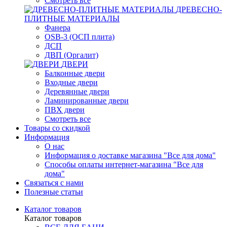
Смотреть все
ДРЕВЕСНО-
ПЛИТНЫЕ МАТЕРИАЛЫ
Фанера
OSB-3 (ОСП плита)
ДСП
ДВП (Оргалит)
ДВЕРИ
Балконные двери
Входные двери
Деревянные двери
Ламинированные двери
ПВХ двери
Смотреть все
Товары со скидкой
Информация
О нас
Информация о доставке магазина "Все для дома"
Способы оплаты интернет-магазина "Все для
дома"
Связаться с нами
Полезные статьи
Каталог товаров
Каталог товаров