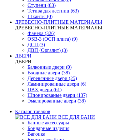
Ступени (83)
Тетива для лестниц (63)
Шканты (0)
ДРЕВЕСНО-ПЛИТНЫЕ МАТЕРИАЛЫ
ДРЕВЕСНО-ПЛИТНЫЕ МАТЕРИАЛЫ
Фанера (326)
OSB-3 (ОСП плита) (9)
ДСП (3)
ДВП (Оргалит) (3)
ДВЕРИ
ДВЕРИ
Балконные двери (0)
Входные двери (38)
Деревянные двери (25)
Ламинированные двери (6)
ПВХ двери (61)
Шпонированые двери (137)
Эмалированные двери (38)
Каталог товаров
ВСЕ ДЛЯ БАНИ
Банные аксессуары
Бондарные изделия
Вагонка
Веники для бани