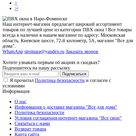
>
>|
Наш интернет-магазин предлагает широкий ассортимент
товаров по лучшей цене из категории ПВХ окна ! Все товары
всегда в наличии в нашем магазине по адресу: Московская
область, Киевское шоссе, 72-й километр, 5А, магазин "Все для
дома".
WhatsApp
stroinara@yandex.ru
Заказать звонок
Хотите узнавать первым об акциях и скидках?
Подпишитесь на нашу рассылку
Подписаться
Я прочитал
Политика безопасности
и согласен с
условиями
Информация
О нас
Информация о доставке магазина "Все для дома"
Политика безопасности
Условия соглашения интернет-магазина "Все свои"
Связаться с нами
Возврат товара
Карта сайта