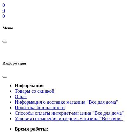
0
0
0
Меню
Информация
Информация
Товары со скидкой
О нас
Информация о доставке магазина "Все для дома"
Политика безопасности
Способы оплаты интернет-магазина "Все для дома"
Условия соглашения интернет-магазина "Все свои"
Время работы: