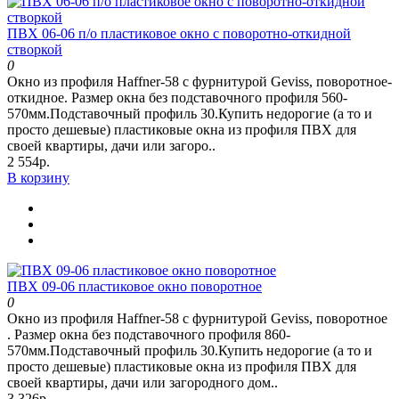
ПВХ 06-06 п/о пластиковое окно с поворотно-откидной
створкой
0
Окно из профиля Haffner-58 c фурнитурой Geviss, поворотное-
откидное. Размер окна без подставочного профиля 560-
570мм.Подставочный профиль 30.Купить недорогие (а то и
просто дешевые) пластиковые окна из профиля ПВХ для
своей квартиры, дачи или загоро..
2 554р.
В корзину
ПВХ 09-06 пластиковое окно поворотное
0
Окно из профиля Haffner-58 c фурнитурой Geviss, поворотное
. Размер окна без подставочного профиля 860-
570мм.Подставочный профиль 30.Купить недорогие (а то и
просто дешевые) пластиковые окна из профиля ПВХ для
своей квартиры, дачи или загородного дом..
3 326р.