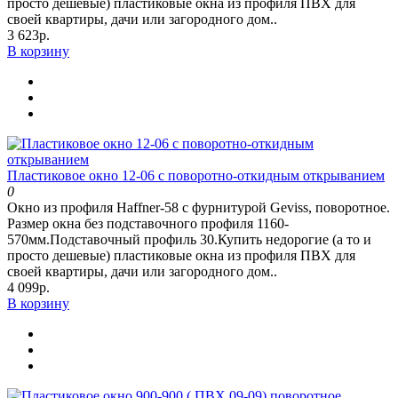
просто дешевые) пластиковые окна из профиля ПВХ для
своей квартиры, дачи или загородного дом..
3 623р.
В корзину
Пластиковое окно 12-06 с поворотно-откидным открыванием
0
Окно из профиля Haffner-58 c фурнитурой Geviss, поворотное.
Размер окна без подставочного профиля 1160-
570мм.Подставочный профиль 30.Купить недорогие (а то и
просто дешевые) пластиковые окна из профиля ПВХ для
своей квартиры, дачи или загородного дом..
4 099р.
В корзину