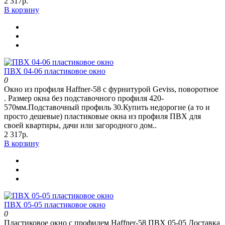
2 317р.
В корзину
ПВХ 04-06 пластиковое окно
0
Окно из профиля Haffner-58 c фурнитурой Geviss, поворотное
. Размер окна без подставочного профиля 420-
570мм.Подставочный профиль 30.Купить недорогие (а то и
просто дешевые) пластиковые окна из профиля ПВХ для
своей квартиры, дачи или загородного дом..
2 317р.
В корзину
ПВХ 05-05 пластиковое окно
0
Пластиковое окно с профилем Haffner-58 ПВХ 05-05 Доставка