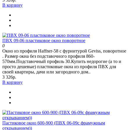
В корзину
ПВХ 09-06 пластиковое окно поворотное
0
Окно из профиля Haffner-58 c фурнитурой Geviss, поворотное
. Размер окна без подставочного профиля 860-
570мм.Подставочный профиль 30.Купить недорогие (а то и
просто дешевые) пластиковые окна из профиля ПВХ для
своей квартиры, дачи или загородного дом..
3 326р.
В корзину
Пастиковое окно 600-900 (ПВХ 06-09с фрамужным
открыванием))