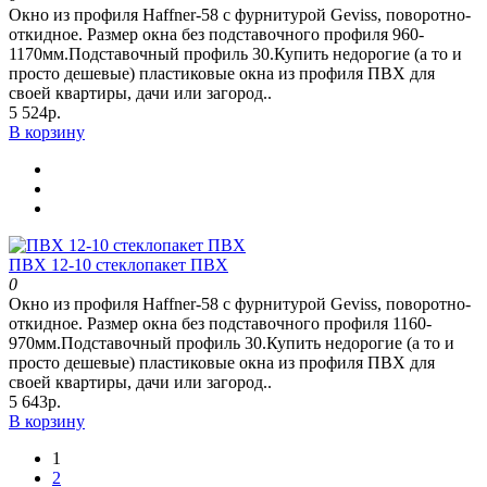
Окно из профиля Haffner-58 c фурнитурой Geviss, поворотно-
откидное. Размер окна без подставочного профиля 960-
1170мм.Подставочный профиль 30.Купить недорогие (а то и
просто дешевые) пластиковые окна из профиля ПВХ для
своей квартиры, дачи или загород..
5 524р.
В корзину
ПВХ 12-10 стеклопакет ПВХ
0
Окно из профиля Haffner-58 c фурнитурой Geviss, поворотно-
откидное. Размер окна без подставочного профиля 1160-
970мм.Подставочный профиль 30.Купить недорогие (а то и
просто дешевые) пластиковые окна из профиля ПВХ для
своей квартиры, дачи или загород..
5 643р.
В корзину
1
2