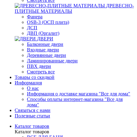
Смотреть все
ДРЕВЕСНО-
ПЛИТНЫЕ МАТЕРИАЛЫ
Фанера
OSB-3 (ОСП плита)
ДСП
ДВП (Оргалит)
ДВЕРИ
Балконные двери
Входные двери
Деревянные двери
Ламинированные двери
ПВХ двери
Смотреть все
Товары со скидкой
Информация
О нас
Информация о доставке магазина "Все для дома"
Способы оплаты интернет-магазина "Все для
дома"
Связаться с нами
Полезные статьи
Каталог товаров
Каталог товаров