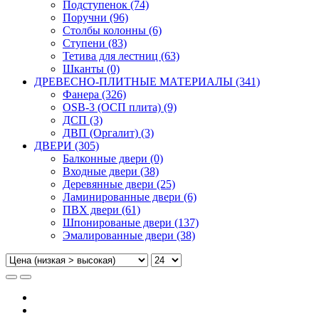
Подступенок (74)
Поручни (96)
Столбы колонны (6)
Ступени (83)
Тетива для лестниц (63)
Шканты (0)
ДРЕВЕСНО-ПЛИТНЫЕ МАТЕРИАЛЫ (341)
Фанера (326)
OSB-3 (ОСП плита) (9)
ДСП (3)
ДВП (Оргалит) (3)
ДВЕРИ (305)
Балконные двери (0)
Входные двери (38)
Деревянные двери (25)
Ламинированные двери (6)
ПВХ двери (61)
Шпонированые двери (137)
Эмалированные двери (38)