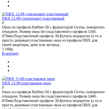
ПВХ 12-09 стеклопакет пластиковый
0
Окно из профиля Haffner-58 c фурнитурой Geviss, поворотно-
откидное. Размер окна без подставочного профиля 1160-
870мм.Подставочный профиль 30.Купить недорогие (а то и
просто дешевые) пластиковые окна из профиля ПВХ для
своей квартиры, дачи или загород..
5 168р.
В корзину
ПВХ 15-09 пластиковое окно
0
Окно из профиля Haffner-58 c фурнитурой Geviss, поворотно-
откидное. Размер окна без подставочного профиля 1460-
870мм.Подставочный профиль 30.Купить недорогие (а то и
просто дешевые) пластиковые окна из профиля ПВХ для