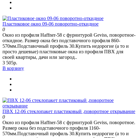
Пластиковое окно 09-06 поворотно-откидное
0
Окно из профиля Haffner-58 c фурнитурой Geviss, поворотное-
откидное. Размер окна без подставочного профиля 860-
570мм.Подставочный профиль 30.Купить недорогие (а то и
просто дешевые) пластиковые окна из профиля ПВХ для
своей квартиры, дачи или загород..
3 505р.
В корзину
ПВХ 12-06 стеклопакет пластиковый ,поворотное открывание
0
Окно из профиля Haffner-58 c фурнитурой Geviss, поворотное.
Размер окна без подставочного профиля 1160-
570мм.Подставочный профиль 30.Купить недорогие (а то и