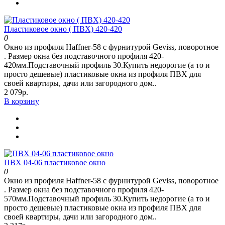
Пластиковое окно ( ПВХ) 420-420
0
Окно из профиля Haffner-58 c фурнитурой Geviss, поворотное
. Размер окна без подставочного профиля 420-
420мм.Подставочный профиль 30.Купить недорогие (а то и
просто дешевые) пластиковые окна из профиля ПВХ для
своей квартиры, дачи или загородного дом..
2 079р.
В корзину
ПВХ 04-06 пластиковое окно
0
Окно из профиля Haffner-58 c фурнитурой Geviss, поворотное
. Размер окна без подставочного профиля 420-
570мм.Подставочный профиль 30.Купить недорогие (а то и
просто дешевые) пластиковые окна из профиля ПВХ для
своей квартиры, дачи или загородного дом..