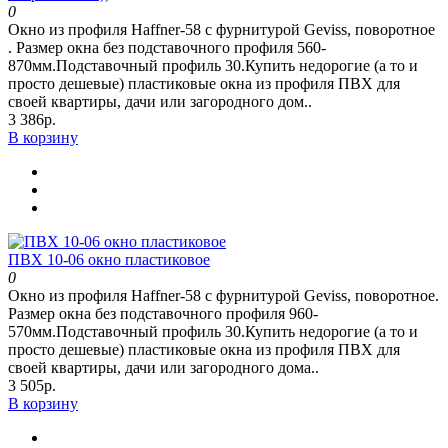
0
Окно из профиля Haffner-58 c фурнитурой Geviss, поворотное
. Размер окна без подставочного профиля 560-
870мм.Подставочный профиль 30.Купить недорогие (а то и
просто дешевые) пластиковые окна из профиля ПВХ для
своей квартиры, дачи или загородного дом..
3 386р.
В корзину
ПВХ 10-06 окно пластиковое
0
Окно из профиля Haffner-58 c фурнитурой Geviss, поворотное.
Размер окна без подставочного профиля 960-
570мм.Подставочный профиль 30.Купить недорогие (а то и
просто дешевые) пластиковые окна из профиля ПВХ для
своей квартиры, дачи или загородного дома..
3 505р.
В корзину