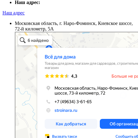
Наш адрес:
Наш адрес
Московская область, г. Наро-Фоминск, Киевское шоссе,
72-й километр, 5А