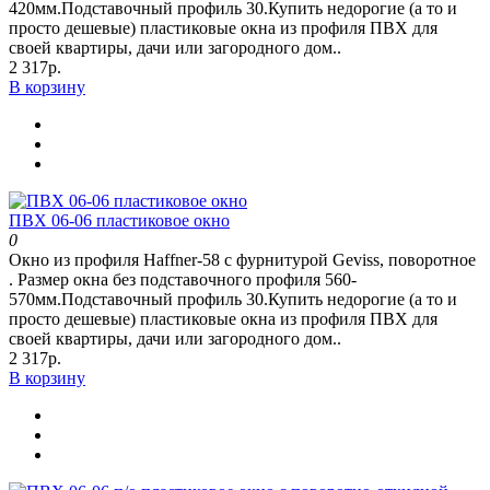
420мм.Подставочный профиль 30.Купить недорогие (а то и
просто дешевые) пластиковые окна из профиля ПВХ для
своей квартиры, дачи или загородного дом..
2 317р.
В корзину
ПВХ 06-06 пластиковое окно
0
Окно из профиля Haffner-58 c фурнитурой Geviss, поворотное
. Размер окна без подставочного профиля 560-
570мм.Подставочный профиль 30.Купить недорогие (а то и
просто дешевые) пластиковые окна из профиля ПВХ для
своей квартиры, дачи или загородного дом..
2 317р.
В корзину