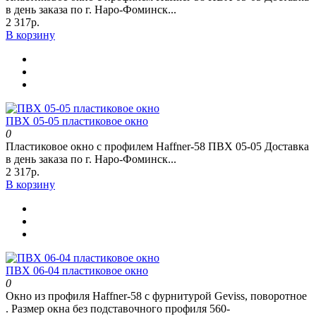
в день заказа по г. Наро-Фоминск...
2 317р.
В корзину
ПВХ 05-05 пластиковое окно
0
Пластиковое окно с профилем Haffner-58 ПВХ 05-05 Доставка
в день заказа по г. Наро-Фоминск...
2 317р.
В корзину
ПВХ 06-04 пластиковое окно
0
Окно из профиля Haffner-58 c фурнитурой Geviss, поворотное
. Размер окна без подставочного профиля 560-