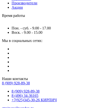
Производители
Акции
Время работы
Пон. - суб. - 9.00 - 17.00
Воск. - 9.00 - 15.00
Мы в социальных сетях:
Наши контакты
8 (909) 928-89-38
8 (909) 928-89-38
8 (496) 34-36165
+7(925)345-30-26 КИРПИЧ