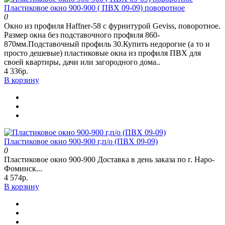
Пластиковое окно 900-900 ( ПВХ 09-09) поворотное
0
Окно из профиля Haffner-58 c фурнитурой Geviss, поворотное.
Размер окна без подставочного профиля 860-
870мм.Подставочный профиль 30.Купить недорогие (а то и
просто дешевые) пластиковые окна из профиля ПВХ для
своей квартиры, дачи или загородного дома..
4 336р.
В корзину
Пластиковое окно 900-900 г,п/о (ПВХ 09-09)
0
Пластиковое окно 900-900 Доставка в день заказа по г. Наро-
Фоминск...
4 574р.
В корзину