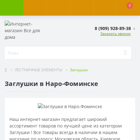
0
8 (909) 928-89-38
Заказать звонок
ЛЕСТНИЧНЫЕ ЭЛЕМЕНТЫ
Заглушки
Заглушки в Наро-Фоминске
Наш интернет-магазин предлагает широкий
ассортимент товаров по лучшей цене из категории
Заглушки ! Все товары всегда в наличии в нашем
магазине по адресу: Московская область, Киевское