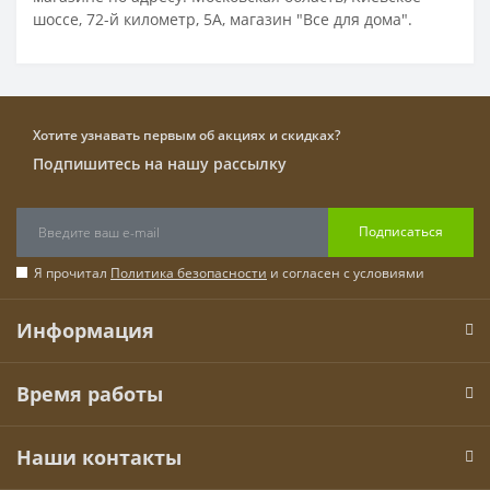
шоссе, 72-й километр, 5А, магазин "Все для дома".
Хотите узнавать первым об акциях и скидках?
Подпишитесь на нашу рассылку
Подписаться
Я прочитал
Политика безопасности
и согласен с условиями
Информация
Время работы
Наши контакты