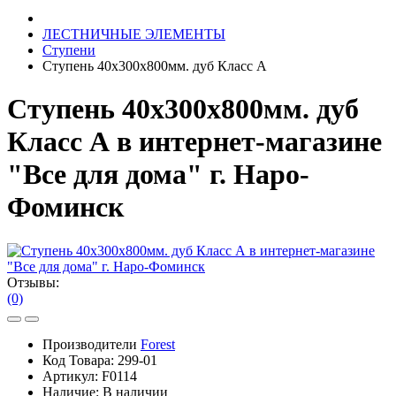
ЛЕСТНИЧНЫЕ ЭЛЕМЕНТЫ
Ступени
Ступень 40х300х800мм. дуб Класс А
Ступень 40х300х800мм. дуб
Класс А в интернет-магазине
"Все для дома" г. Наро-
Фоминск
Отзывы:
(0)
Производители
Forest
Код Товара:
299-01
Артикул:
F0114
Наличие:
В наличии