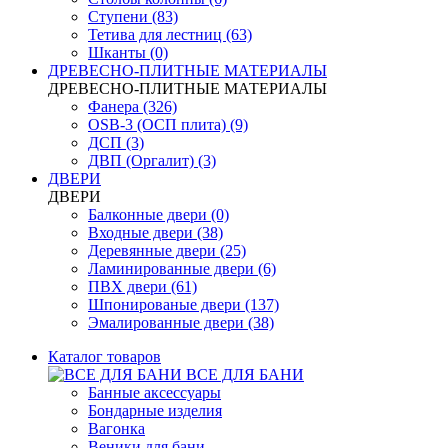
Ступени (83)
Тетива для лестниц (63)
Шканты (0)
ДРЕВЕСНО-ПЛИТНЫЕ МАТЕРИАЛЫ
ДРЕВЕСНО-ПЛИТНЫЕ МАТЕРИАЛЫ
Фанера (326)
OSB-3 (ОСП плита) (9)
ДСП (3)
ДВП (Оргалит) (3)
ДВЕРИ
ДВЕРИ
Балконные двери (0)
Входные двери (38)
Деревянные двери (25)
Ламинированные двери (6)
ПВХ двери (61)
Шпонированые двери (137)
Эмалированные двери (38)
Каталог товаров
ВСЕ ДЛЯ БАНИ
Банные аксессуары
Бондарные изделия
Вагонка
Веники для бани