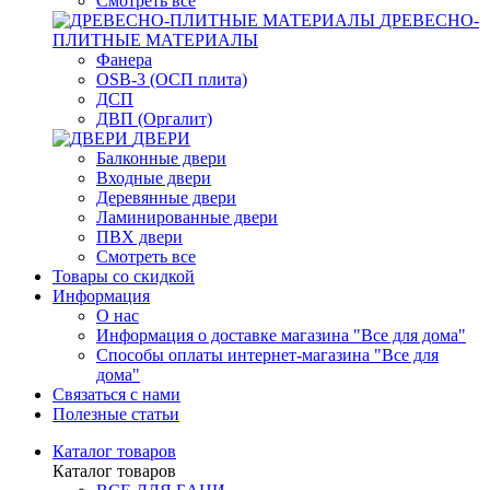
Смотреть все
ДРЕВЕСНО-
ПЛИТНЫЕ МАТЕРИАЛЫ
Фанера
OSB-3 (ОСП плита)
ДСП
ДВП (Оргалит)
ДВЕРИ
Балконные двери
Входные двери
Деревянные двери
Ламинированные двери
ПВХ двери
Смотреть все
Товары со скидкой
Информация
О нас
Информация о доставке магазина "Все для дома"
Способы оплаты интернет-магазина "Все для
дома"
Связаться с нами
Полезные статьи
Каталог товаров
Каталог товаров