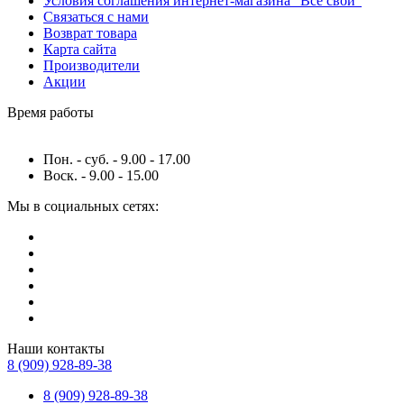
Условия соглашения интернет-магазина "Все свои"
Связаться с нами
Возврат товара
Карта сайта
Производители
Акции
Время работы
Пон. - суб. - 9.00 - 17.00
Воск. - 9.00 - 15.00
Мы в социальных сетях:
Наши контакты
8 (909) 928-89-38
8 (909) 928-89-38