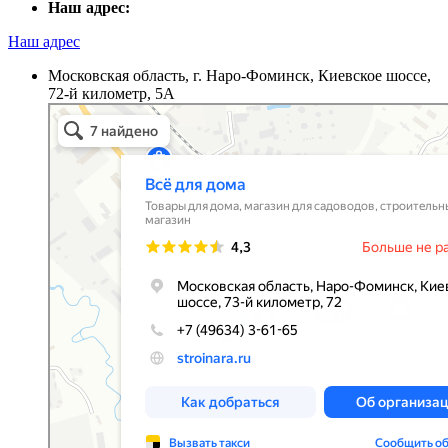
Наш адрес:
Наш адрес
Московская область, г. Наро-Фоминск, Киевское шоссе,
72-й километр, 5А