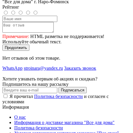
"Все для дома" г. Наро-Фоминск
Рейтинг
Примечание:
HTML разметка не поддерживается!
Используйте обычный текст.
Продолжить
Нет отзывов об этом товаре.
WhatsApp
stroinara@yandex.ru
Заказать звонок
Хотите узнавать первым об акциях и скидках?
Подпишитесь на нашу рассылку
Подписаться
Я прочитал
Политика безопасности
и согласен с
условиями
Информация
О нас
Информация о доставке магазина "Все для дома"
Политика безопасности