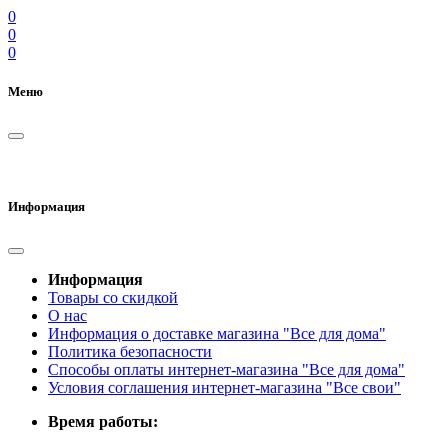
0
0
0
Меню
Информация
Информация
Товары со скидкой
О нас
Информация о доставке магазина "Все для дома"
Политика безопасности
Способы оплаты интернет-магазина "Все для дома"
Условия соглашения интернет-магазина "Все свои"
Время работы: