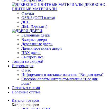
Смотреть все
ДРЕВЕСНО-
ПЛИТНЫЕ МАТЕРИАЛЫ
Фанера
OSB-3 (ОСП плита)
ДСП
ДВП (Оргалит)
ДВЕРИ
Балконные двери
Входные двери
Деревянные двери
Ламинированные двери
ПВХ двери
Смотреть все
Товары со скидкой
Информация
О нас
Информация о доставке магазина "Все для дома"
Способы оплаты интернет-магазина "Все для
дома"
Связаться с нами
Полезные статьи
Каталог товаров
Каталог товаров