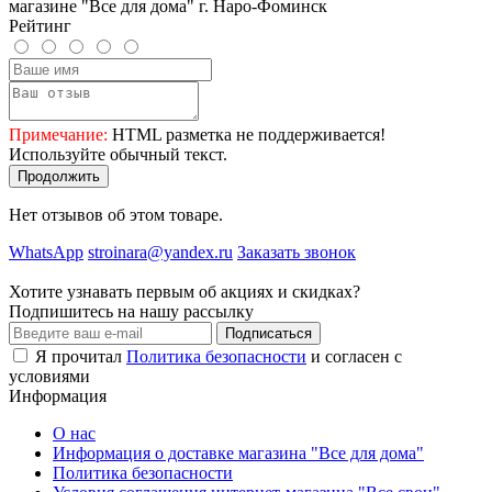
магазине "Все для дома" г. Наро-Фоминск
Рейтинг
Примечание:
HTML разметка не поддерживается!
Используйте обычный текст.
Продолжить
Нет отзывов об этом товаре.
WhatsApp
stroinara@yandex.ru
Заказать звонок
Хотите узнавать первым об акциях и скидках?
Подпишитесь на нашу рассылку
Подписаться
Я прочитал
Политика безопасности
и согласен с
условиями
Информация
О нас
Информация о доставке магазина "Все для дома"
Политика безопасности