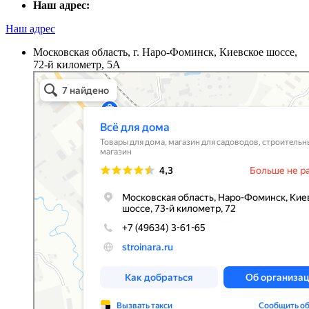
Наш адрес:
Наш адрес
Московская область, г. Наро-Фоминск, Киевское шоссе,
72-й километр, 5А