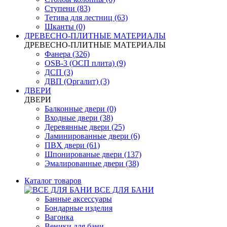
Ступени (83)
Тетива для лестниц (63)
Шканты (0)
ДРЕВЕСНО-ПЛИТНЫЕ МАТЕРИАЛЫ
ДРЕВЕСНО-ПЛИТНЫЕ МАТЕРИАЛЫ
Фанера (326)
OSB-3 (ОСП плита) (9)
ДСП (3)
ДВП (Оргалит) (3)
ДВЕРИ
ДВЕРИ
Балконные двери (0)
Входные двери (38)
Деревянные двери (25)
Ламинированные двери (6)
ПВХ двери (61)
Шпонированые двери (137)
Эмалированные двери (38)
Каталог товаров
ВСЕ ДЛЯ БАНИ
Банные аксессуары
Бондарные изделия
Вагонка
Веники для бани