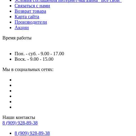
Условия соглашения интернет-магазина "Все свои"
Связаться с нами
Возврат товара
Карта сайта
Производители
Акции
Время работы
Пон. - суб. - 9.00 - 17.00
Воск. - 9.00 - 15.00
Мы в социальных сетях:
Наши контакты
8 (909) 928-89-38
8 (909) 928-89-38