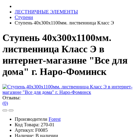
ЛЕСТНИЧНЫЕ ЭЛЕМЕНТЫ
Ступени
Ступень 40х300х1100мм. лиственница Класс Э
Ступень 40х300х1100мм.
лиственница Класс Э в
интернет-магазине "Все для
дома" г. Наро-Фоминск
Отзывы:
(0)
Производители
Forest
Код Товара:
270-01
Артикул:
F0085
Наличие:
В наличии