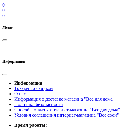
0
0
0
Меню
Информация
Информация
Товары со скидкой
О нас
Информация о доставке магазина "Все для дома"
Политика безопасности
Способы оплаты интернет-магазина "Все для дома"
Условия соглашения интернет-магазина "Все свои"
Время работы: