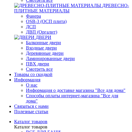
Смотреть все
ДРЕВЕСНО-
ПЛИТНЫЕ МАТЕРИАЛЫ
Фанера
OSB-3 (ОСП плита)
ДСП
ДВП (Оргалит)
ДВЕРИ
Балконные двери
Входные двери
Деревянные двери
Ламинированные двери
ПВХ двери
Смотреть все
Товары со скидкой
Информация
О нас
Информация о доставке магазина "Все для дома"
Способы оплаты интернет-магазина "Все для
дома"
Связаться с нами
Полезные статьи
Каталог товаров
Каталог товаров