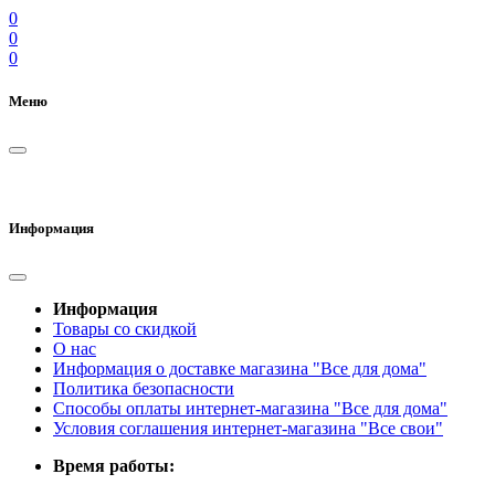
0
0
0
Меню
Информация
Информация
Товары со скидкой
О нас
Информация о доставке магазина "Все для дома"
Политика безопасности
Способы оплаты интернет-магазина "Все для дома"
Условия соглашения интернет-магазина "Все свои"
Время работы: