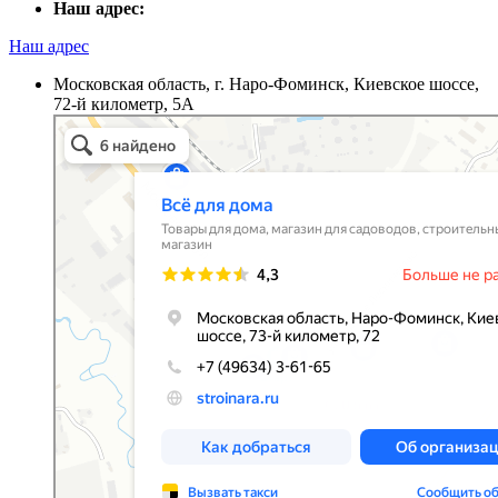
Наш адрес:
Наш адрес
Московская область, г. Наро-Фоминск, Киевское шоссе,
72-й километр, 5А