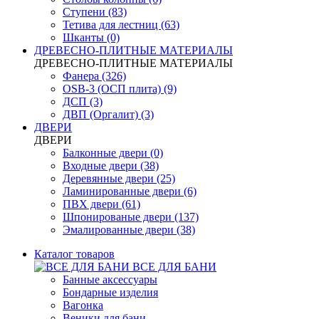
Ступени (83)
Тетива для лестниц (63)
Шканты (0)
ДРЕВЕСНО-ПЛИТНЫЕ МАТЕРИАЛЫ
ДРЕВЕСНО-ПЛИТНЫЕ МАТЕРИАЛЫ
Фанера (326)
OSB-3 (ОСП плита) (9)
ДСП (3)
ДВП (Оргалит) (3)
ДВЕРИ
ДВЕРИ
Балконные двери (0)
Входные двери (38)
Деревянные двери (25)
Ламинированные двери (6)
ПВХ двери (61)
Шпонированые двери (137)
Эмалированные двери (38)
Каталог товаров
ВСЕ ДЛЯ БАНИ
Банные аксессуары
Бондарные изделия
Вагонка
Веники для бани