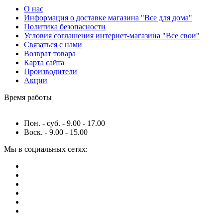
О нас
Информация о доставке магазина "Все для дома"
Политика безопасности
Условия соглашения интернет-магазина "Все свои"
Связаться с нами
Возврат товара
Карта сайта
Производители
Акции
Время работы
Пон. - суб. - 9.00 - 17.00
Воск. - 9.00 - 15.00
Мы в социальных сетях: