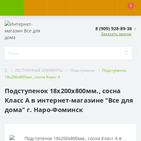
0
8 (909) 928-89-38
Заказать звонок
ЛЕСТНИЧНЫЕ ЭЛЕМЕНТЫ
Подступенок
Подступенок
18х200х800мм., сосна Класс А
Подступенок 18х200х800мм., сосна
Класс А в интернет-магазине "Все для
дома" г. Наро-Фоминск