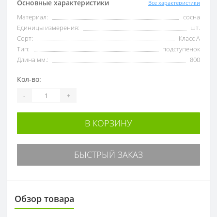
Основные характеристики
Все характеристики
Материал:
сосна
Единицы измерения:
шт.
Сорт:
Класс А
Тип:
подступенок
Длина мм.:
800
Кол-во:
-
+
В КОРЗИНУ
БЫСТРЫЙ ЗАКАЗ
Обзор товара