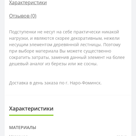
Характеристики
Отзывов (0)
Подступенки не несут на себе практически никакой
нагрузки, и являются скорее декоративным, нежели
несущим элементом деревянной лестницы. Поэтому
при выборе материала Вы можете существенно
сократить затраты, заменив данный элемент на более
дешевый аналог из березы или же сосны.
Доставка в день заказа по г. Наро-Фоминск.
Характеристики
МАТЕРИАЛЫ