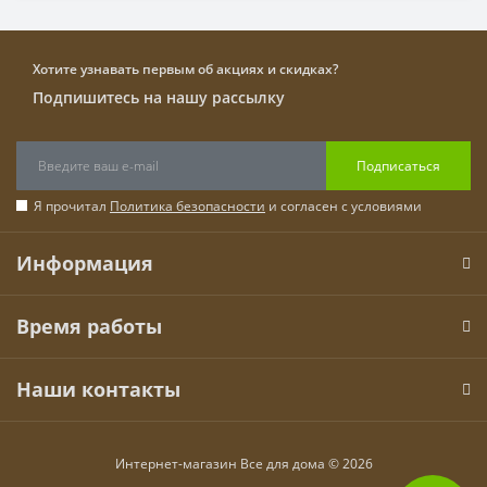
Хотите узнавать первым об акциях и скидках?
Подпишитесь на нашу рассылку
Подписаться
Я прочитал
Политика безопасности
и согласен с условиями
Информация
Время работы
Наши контакты
Интернет-магазин Все для дома © 2026