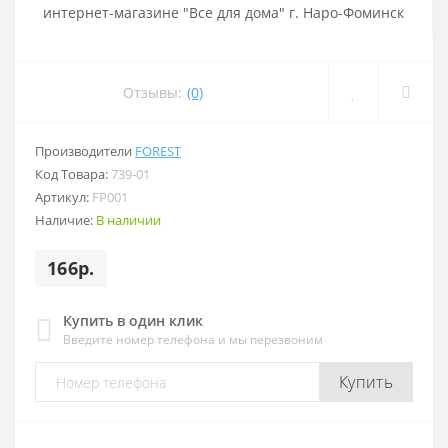
Отзывы:
(0)
Производители
FOREST
Код Товара:
739-01
Артикул:
FP001
Наличие:
В наличии
166р.
Купить в один клик
Введите номер телефона и мы перезвоним
Купить