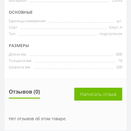
Материал
сосна
ОСНОВНЫЕ
Единицы измерения
шт.
Сорт
Класс А
Тип
подступенок
РАЗМЕРЫ
Длина мм.
800
Толщина мм.
18
Ширина мм.
200
Отзывов (0)
Написать отзыв
Нет отзывов об этом товаре.