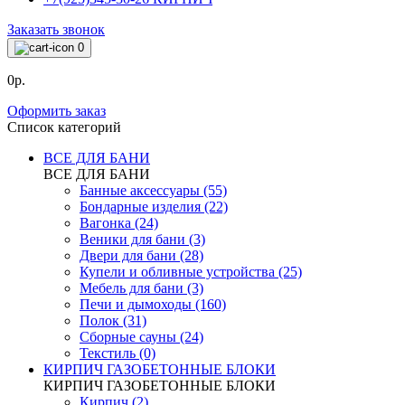
Заказать звонок
0
0р.
Оформить заказ
Список категорий
ВСЕ ДЛЯ БАНИ
ВСЕ ДЛЯ БАНИ
Банные аксессуары (55)
Бондарные изделия (22)
Вагонка (24)
Веники для бани (3)
Двери для бани (28)
Купели и обливные устройства (25)
Мебель для бани (3)
Печи и дымоходы (160)
Полок (31)
Сборные сауны (24)
Текстиль (0)
КИРПИЧ ГАЗОБЕТОННЫЕ БЛОКИ
КИРПИЧ ГАЗОБЕТОННЫЕ БЛОКИ
Кирпич (2)