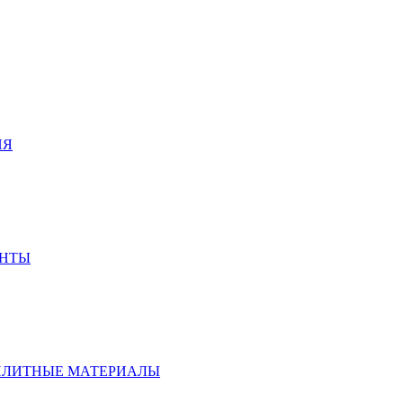
ИЯ
ЕНТЫ
ПЛИТНЫЕ МАТЕРИАЛЫ