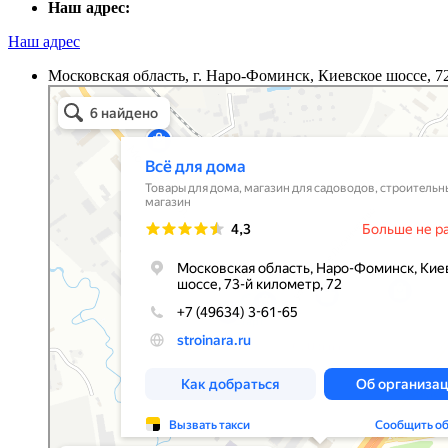
Наш адрес:
Наш адрес
Московская область, г. Наро-Фоминск, Киевское шоссе, 7