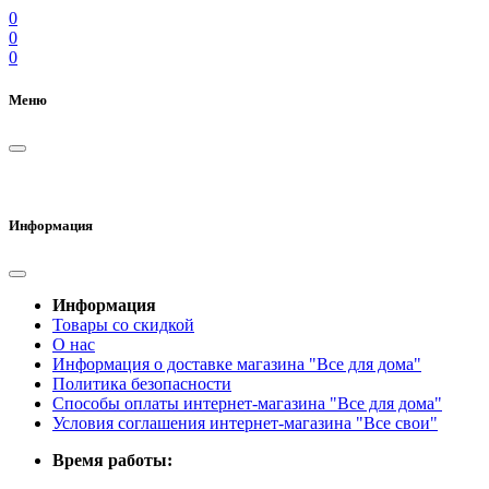
0
0
0
Меню
Информация
Информация
Товары со скидкой
О нас
Информация о доставке магазина "Все для дома"
Политика безопасности
Способы оплаты интернет-магазина "Все для дома"
Условия соглашения интернет-магазина "Все свои"
Время работы: