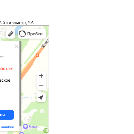
2-й километр, 5А