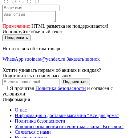
Примечание:
HTML разметка не поддерживается!
Используйте обычный текст.
Продолжить
Нет отзывов об этом товаре.
WhatsApp
stroinara@yandex.ru
Заказать звонок
Хотите узнавать первым об акциях и скидках?
Подпишитесь на нашу рассылку
Подписаться
Я прочитал
Политика безопасности
и согласен с
условиями
Информация
О нас
Информация о доставке магазина "Все для дома"
Политика безопасности
Условия соглашения интернет-магазина "Все свои"
Связаться с нами
Возврат товара