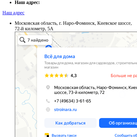
Наш адрес:
Наш адрес
Московская область, г. Наро-Фоминск, Киевское шоссе,
72-й километр, 5А