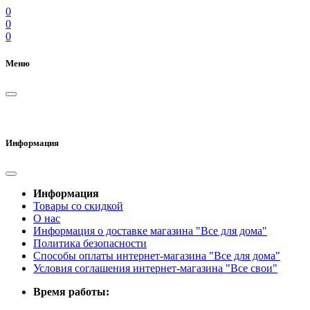
0
0
0
Меню
Информация
Информация
Товары со скидкой
О нас
Информация о доставке магазина "Все для дома"
Политика безопасности
Способы оплаты интернет-магазина "Все для дома"
Условия соглашения интернет-магазина "Все свои"
Время работы: