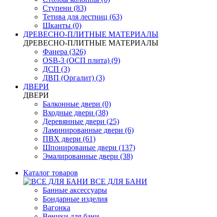
Ступени (83)
Тетива для лестниц (63)
Шканты (0)
ДРЕВЕСНО-ПЛИТНЫЕ МАТЕРИАЛЫ
ДРЕВЕСНО-ПЛИТНЫЕ МАТЕРИАЛЫ
Фанера (326)
OSB-3 (ОСП плита) (9)
ДСП (3)
ДВП (Оргалит) (3)
ДВЕРИ
ДВЕРИ
Балконные двери (0)
Входные двери (38)
Деревянные двери (25)
Ламинированные двери (6)
ПВХ двери (61)
Шпонированые двери (137)
Эмалированные двери (38)
Каталог товаров
ВСЕ ДЛЯ БАНИ
Банные аксессуары
Бондарные изделия
Вагонка
Веники для бани