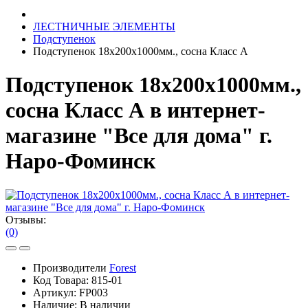
ЛЕСТНИЧНЫЕ ЭЛЕМЕНТЫ
Подступенок
Подступенок 18х200х1000мм., сосна Класс А
Подступенок 18х200х1000мм.,
сосна Класс А в интернет-
магазине "Все для дома" г.
Наро-Фоминск
Отзывы:
(0)
Производители
Forest
Код Товара:
815-01
Артикул:
FP003
Наличие:
В наличии