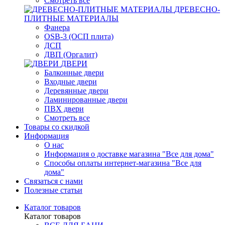
Смотреть все
ДРЕВЕСНО-
ПЛИТНЫЕ МАТЕРИАЛЫ
Фанера
OSB-3 (ОСП плита)
ДСП
ДВП (Оргалит)
ДВЕРИ
Балконные двери
Входные двери
Деревянные двери
Ламинированные двери
ПВХ двери
Смотреть все
Товары со скидкой
Информация
О нас
Информация о доставке магазина "Все для дома"
Способы оплаты интернет-магазина "Все для
дома"
Связаться с нами
Полезные статьи
Каталог товаров
Каталог товаров