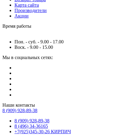
Карта сайта
Производители
Акции
Время работы
Пон. - суб. - 9.00 - 17.00
Воск. - 9.00 - 15.00
Мы в социальных сетях:
Наши контакты
8 (909) 928-89-38
8 (909) 928-89-38
8 (496) 34-36165
+7(925)345-30-26 КИРПИЧ