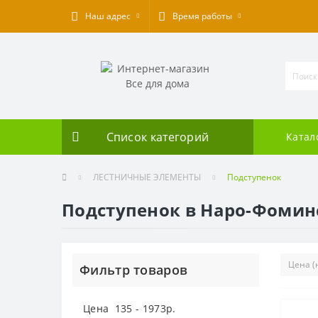
Наш адрес
Время работы
Список категорий
Катал
ЛЕСТНИЧНЫЕ ЭЛЕМЕНТЫ
Подступенок
Подступенок в Наро-Фомин
Фильтр товаров
Цена
135
-
1973
р.