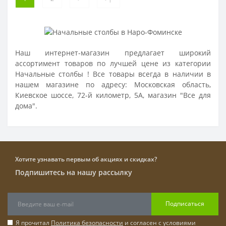
Наш интернет-магазин предлагает широкий
ассортимент товаров по лучшей цене из категории
Начальные столбы ! Все товары всегда в наличии в
нашем магазине по адресу: Московская область,
Киевское шоссе, 72-й километр, 5А, магазин "Все для
дома".
Хотите узнавать первым об акциях и скидках?
Подпишитесь на нашу рассылку
Подписаться
Я прочитал
Политика безопасности
и согласен с условиями