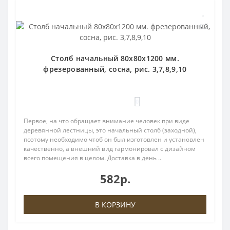
Столб начальный 80х80х1200 мм.
фрезерованный, сосна, рис. 3,7,8,9,10
0
Первое, на что обращает внимание человек при виде
деревянной лестницы, это начальный столб (заходной),
поэтому необходимо чтоб он был изготовлен и установлен
качественно, а внешний вид гармонировал с дизайном
всего помещения в целом. Доставка в день ..
582р.
В КОРЗИНУ