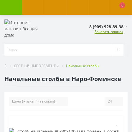
0
8 (909) 928-89-38
Заказать звонок
ЛЕСТНИЧНЫЕ ЭЛЕМЕНТЫ
Начальные столбы
Начальные столбы в Наро-Фоминске