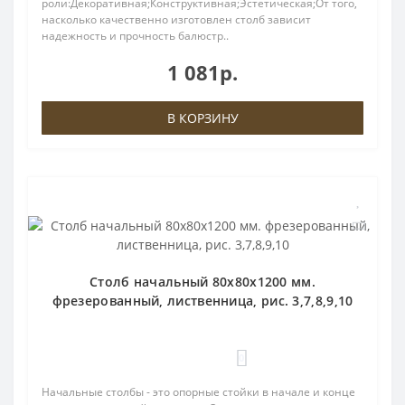
роли:Декоративная;Конструктивная;Эстетическая;От того,
насколько качественно изготовлен столб зависит
надежность и прочность балюстр..
1 081р.
В КОРЗИНУ
Столб начальный 80х80х1200 мм.
фрезерованный, лиственница, рис. 3,7,8,9,10
0
Начальные столбы - это опорные стойки в начале и конце