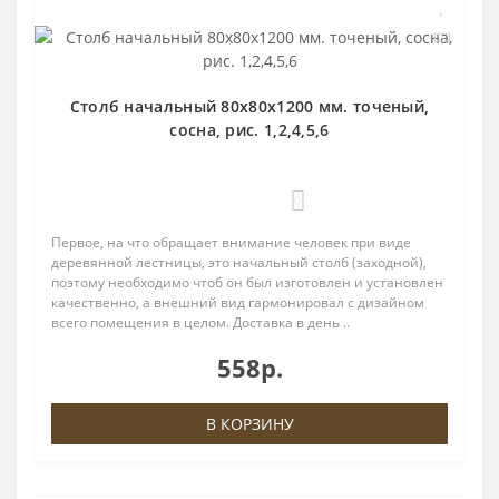
Столб начальный 80х80х1200 мм. точеный,
сосна, рис. 1,2,4,5,6
0
Первое, на что обращает внимание человек при виде
деревянной лестницы, это начальный столб (заходной),
поэтому необходимо чтоб он был изготовлен и установлен
качественно, а внешний вид гармонировал с дизайном
всего помещения в целом. Доставка в день ..
558р.
В КОРЗИНУ