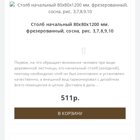
Столб начальный 80х80х1200 мм.
фрезерованный, сосна, рис. 3,7,8,9,10
0
Первое, на что обращает внимание человек при виде
деревянной лестницы, это начальный столб (заходной),
поэтому необходимо чтоб он был изготовлен и установлен
качественно, а внешний вид гармонировал с дизайном
всего помещения в целом. Доставка в день ..
511р.
В КОРЗИНУ