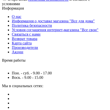
условиями
Информация
О нас
Информация о доставке магазина "Все для дома"
Политика безопасности
Условия соглашения интернет-магазина "Все свои"
Связаться с нами
Возврат товара
Карта сайта
Производители
Акции
Время работы
Пон. - суб. - 9.00 - 17.00
Воск. - 9.00 - 15.00
Мы в социальных сетях: