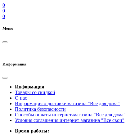
0
0
0
Меню
Информация
Информация
Товары со скидкой
О нас
Информация о доставке магазина "Все для дома"
Политика безопасности
Способы оплаты интернет-магазина "Все для дома"
Условия соглашения интернет-магазина "Все свои"
Время работы: