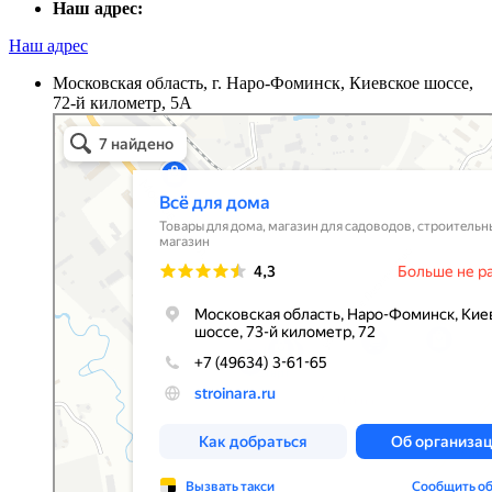
Наш адрес:
Наш адрес
Московская область, г. Наро-Фоминск, Киевское шоссе,
72-й километр, 5А