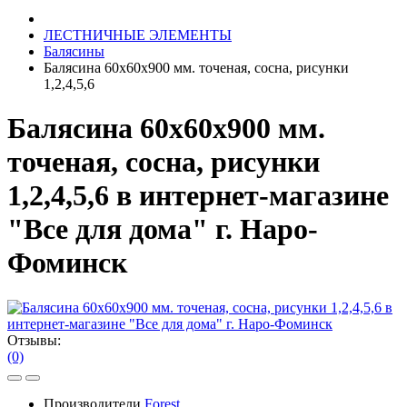
ЛЕСТНИЧНЫЕ ЭЛЕМЕНТЫ
Балясины
Балясина 60х60х900 мм. точеная, сосна, рисунки
1,2,4,5,6
Балясина 60х60х900 мм.
точеная, сосна, рисунки
1,2,4,5,6 в интернет-магазине
"Все для дома" г. Наро-
Фоминск
Отзывы:
(0)
Производители
Forest