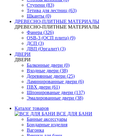
Ступени (83)
Тетива для лестниц (63)
Шканты (0)
ДРЕВЕСНО-ПЛИТНЫЕ МАТЕРИАЛЫ
ДРЕВЕСНО-ПЛИТНЫЕ МАТЕРИАЛЫ
Фанера (326)
OSB-3 (ОСП плита) (9)
ДСП (3)
ДВП (Оргалит) (3)
ДВЕРИ
ДВЕРИ
Балконные двери (0)
Входные двери (38)
Деревянные двери (25)
Ламинированные двери (6)
ПВХ двери (61)
Шпонированые двери (137)
Эмалированные двери (38)
Каталог товаров
ВСЕ ДЛЯ БАНИ
Банные аксессуары
Бондарные изделия
Вагонка
Веники для бани