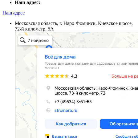
Наш адрес:
Наш адрес
Московская область, г. Наро-Фоминск, Киевское шоссе,
72-й километр, 5А