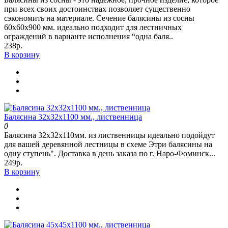
при всех своих достоинствах позволяет существенно
сэкономить на материале. Сечение балясины из сосны
60х60х900 мм. идеально подходит для лестничных
ограждений в варианте исполнения “одна баля..
238р.
В корзину
Балясина 32х32х1100 мм., лиственница
0
Балясина 32х32х110мм. из лиственницы идеально подойдут
для вашей деревянной лестницы в схеме Этри балясины на
одну ступень". Доставка в день заказа по г. Наро-Фоминск...
249р.
В корзину