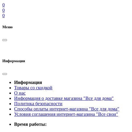
0
0
0
Меню
Информация
Информация
Товары со скидкой
О нас
Информация о доставке магазина "Все для дома"
Политика безопасности
Способы оплаты интернет-магазина "Все для дома"
Условия соглашения интернет-магазина "Все свои"
Время работы: