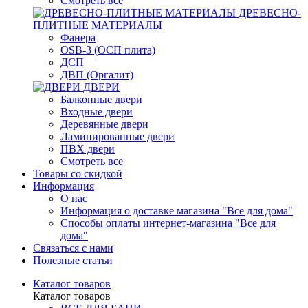
Смотреть все
ДРЕВЕСНО-
ПЛИТНЫЕ МАТЕРИАЛЫ
Фанера
OSB-3 (ОСП плита)
ДСП
ДВП (Оргалит)
ДВЕРИ
Балконные двери
Входные двери
Деревянные двери
Ламинированные двери
ПВХ двери
Смотреть все
Товары со скидкой
Информация
О нас
Информация о доставке магазина "Все для дома"
Способы оплаты интернет-магазина "Все для
дома"
Связаться с нами
Полезные статьи
Каталог товаров
Каталог товаров