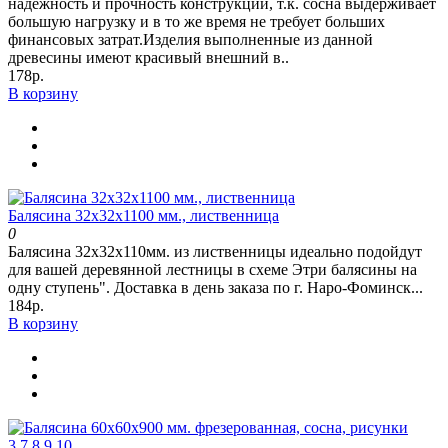
надежность и прочность конструкции, т.к. сосна выдерживает
большую нагрузку и в то же время не требует больших
финансовых затрат.Изделия выполненные из данной
древесины имеют красивый внешний в..
178р.
В корзину
Балясина 32х32х1100 мм., лиственница
0
Балясина 32х32х110мм. из лиственницы идеально подойдут
для вашей деревянной лестницы в схеме Этри балясины на
одну ступень". Доставка в день заказа по г. Наро-Фоминск...
184р.
В корзину