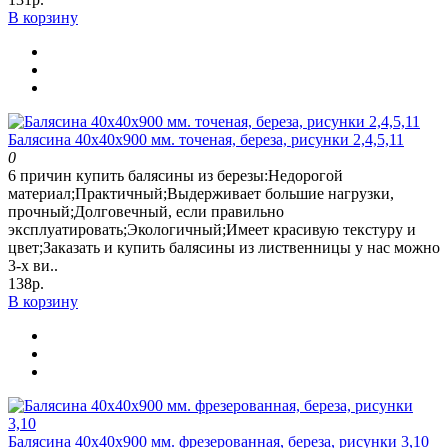
В корзину
Балясина 40х40х900 мм. точеная, береза, рисунки 2,4,5,11
0
6 причин купить балясины из березы:Недорогой
материал;Практичный;Выдерживает большие нагрузки,
прочный;Долговечный, если правильно
эксплуатировать;Экологичный;Имеет красивую текстуру и
цвет;Заказать и купить балясины из лиственницы у нас можно
3-х ви..
138р.
В корзину
Балясина 40х40х900 мм. фрезерованная, береза, рисунки 3,10