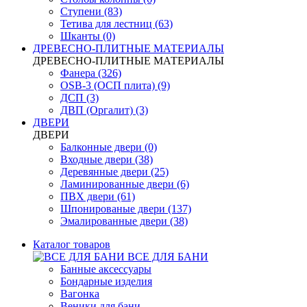
Ступени (83)
Тетива для лестниц (63)
Шканты (0)
ДРЕВЕСНО-ПЛИТНЫЕ МАТЕРИАЛЫ
ДРЕВЕСНО-ПЛИТНЫЕ МАТЕРИАЛЫ
Фанера (326)
OSB-3 (ОСП плита) (9)
ДСП (3)
ДВП (Оргалит) (3)
ДВЕРИ
ДВЕРИ
Балконные двери (0)
Входные двери (38)
Деревянные двери (25)
Ламинированные двери (6)
ПВХ двери (61)
Шпонированые двери (137)
Эмалированные двери (38)
Каталог товаров
ВСЕ ДЛЯ БАНИ
Банные аксессуары
Бондарные изделия
Вагонка
Веники для бани