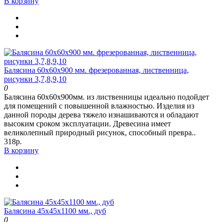
В корзину
Балясина 60х60х900 мм. фрезерованная, лиственница,
рисунки 3,7,8,9,10
0
Балясина 60х60х900мм. из лиственницы идеально подойдет
для помещений с повышенной влажностью. Изделия из
данной породы дерева тяжело изнашиваются и обладают
высоким сроком эксплуатации. Древесина имеет
великолепный природный рисунок, способный превра..
318р.
В корзину
Балясина 45х45х1100 мм., дуб
0