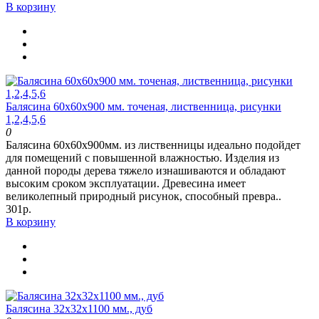
В корзину
Балясина 60х60х900 мм. точеная, лиственница, рисунки
1,2,4,5,6
0
Балясина 60х60х900мм. из лиственницы идеально подойдет
для помещений с повышенной влажностью. Изделия из
данной породы дерева тяжело изнашиваются и обладают
высоким сроком эксплуатации. Древесина имеет
великолепный природный рисунок, способный превра..
301р.
В корзину
Балясина 32х32х1100 мм., дуб