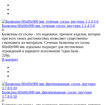
Балясина 60х60х900 мм. точеная, сосна, рисунки 1,2,4,5,6
0
Балясины из сосны - это надежное, прочное изделие, которое
при всех своих достоинствах позволяет существенно
сэкономить на материале. Сечение балясины из сосны
60х60х900 мм. идеально подходит для лестничных
ограждений в варианте исполнения “одна баля..
226р.
В корзину
Балясина 60х60х900 мм. фрезерованная, сосна, рисунки
3,7,8,9,10
0
Балясины из сосны - это надежное, прочное изделие, которое