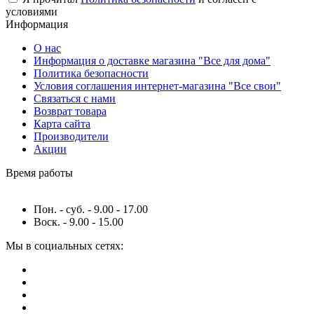
условиями
Информация
О нас
Информация о доставке магазина "Все для дома"
Политика безопасности
Условия соглашения интернет-магазина "Все свои"
Связаться с нами
Возврат товара
Карта сайта
Производители
Акции
Время работы
Пон. - суб. - 9.00 - 17.00
Воск. - 9.00 - 15.00
Мы в социальных сетях: