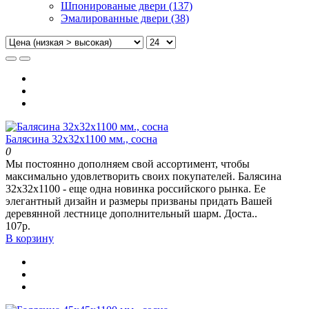
Шпонированые двери (137)
Эмалированные двери (38)
Балясина 32х32х1100 мм., сосна
0
Мы постоянно дополняем свой ассортимент, чтобы
максимально удовлетворить своих покупателей. Балясина
32х32х1100 - еще одна новинка российского рынка. Ее
элегантный дизайн и размеры призваны придать Вашей
деревянной лестнице дополнительный шарм. Доста..
107р.
В корзину