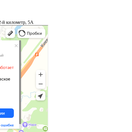
2-й километр, 5А