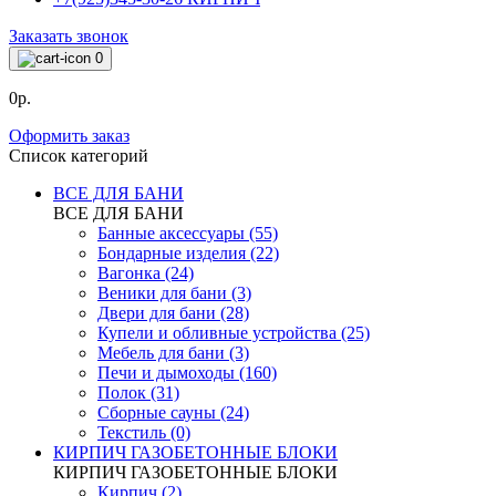
Заказать звонок
0
0р.
Оформить заказ
Список категорий
ВСЕ ДЛЯ БАНИ
ВСЕ ДЛЯ БАНИ
Банные аксессуары (55)
Бондарные изделия (22)
Вагонка (24)
Веники для бани (3)
Двери для бани (28)
Купели и обливные устройства (25)
Мебель для бани (3)
Печи и дымоходы (160)
Полок (31)
Сборные сауны (24)
Текстиль (0)
КИРПИЧ ГАЗОБЕТОННЫЕ БЛОКИ
КИРПИЧ ГАЗОБЕТОННЫЕ БЛОКИ
Кирпич (2)