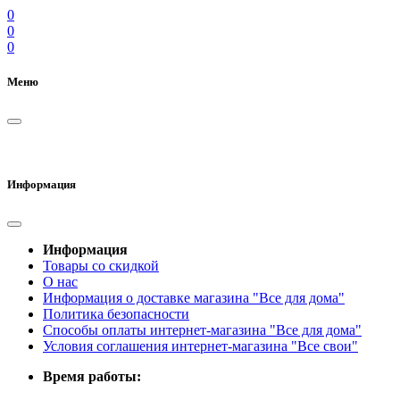
0
0
0
Меню
Информация
Информация
Товары со скидкой
О нас
Информация о доставке магазина "Все для дома"
Политика безопасности
Способы оплаты интернет-магазина "Все для дома"
Условия соглашения интернет-магазина "Все свои"
Время работы: