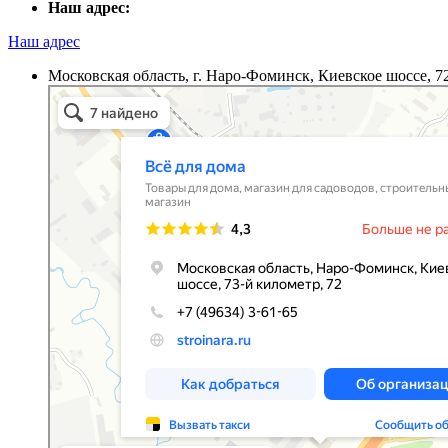
Наш адрес:
Наш адрес
Московская область, г. Наро-Фоминск, Киевское шоссе, 7