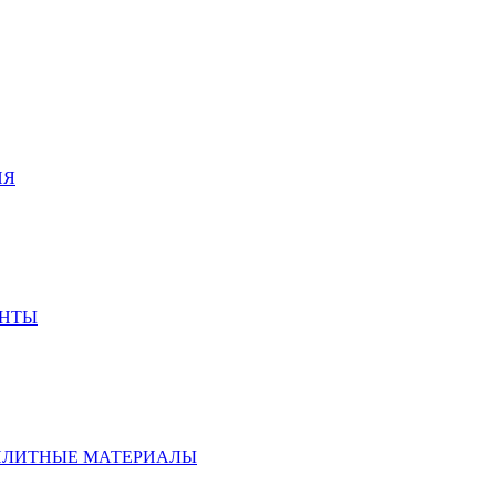
ИЯ
ЕНТЫ
ПЛИТНЫЕ МАТЕРИАЛЫ