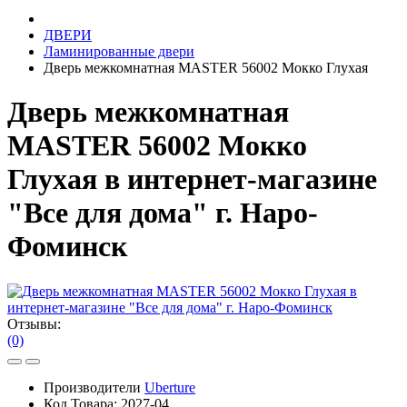
ДВЕРИ
Ламинированные двери
Дверь межкомнатная MASTER 56002 Мокко Глухая
Дверь межкомнатная
MASTER 56002 Мокко
Глухая в интернет-магазине
"Все для дома" г. Наро-
Фоминск
Отзывы:
(0)
Производители
Uberture
Код Товара:
2027-04