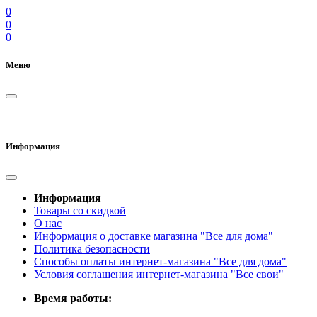
0
0
0
Меню
Информация
Информация
Товары со скидкой
О нас
Информация о доставке магазина "Все для дома"
Политика безопасности
Способы оплаты интернет-магазина "Все для дома"
Условия соглашения интернет-магазина "Все свои"
Время работы: