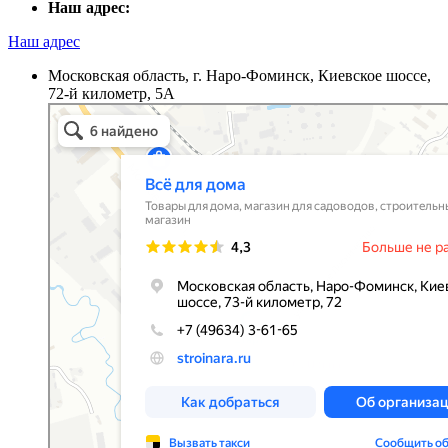
Наш адрес:
Наш адрес
Московская область, г. Наро-Фоминск, Киевское шоссе,
72-й километр, 5А