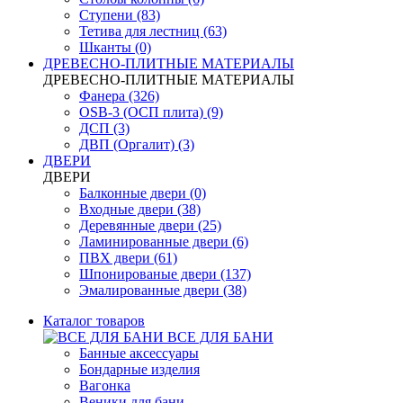
Ступени (83)
Тетива для лестниц (63)
Шканты (0)
ДРЕВЕСНО-ПЛИТНЫЕ МАТЕРИАЛЫ
ДРЕВЕСНО-ПЛИТНЫЕ МАТЕРИАЛЫ
Фанера (326)
OSB-3 (ОСП плита) (9)
ДСП (3)
ДВП (Оргалит) (3)
ДВЕРИ
ДВЕРИ
Балконные двери (0)
Входные двери (38)
Деревянные двери (25)
Ламинированные двери (6)
ПВХ двери (61)
Шпонированые двери (137)
Эмалированные двери (38)
Каталог товаров
ВСЕ ДЛЯ БАНИ
Банные аксессуары
Бондарные изделия
Вагонка
Веники для бани