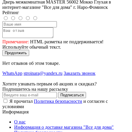
Дверь межкомнатная MASTER 56002 Мокко Глухая в
интернет-магазине "Все для дома" г. Наро-Фоминск
Рейтинг
Примечание:
HTML разметка не поддерживается!
Используйте обычный текст.
Продолжить
Нет отзывов об этом товаре.
WhatsApp
stroinara@yandex.ru
Заказать звонок
Хотите узнавать первым об акциях и скидках?
Подпишитесь на нашу рассылку
Подписаться
Я прочитал
Политика безопасности
и согласен с
условиями
Информация
О нас
Информация о доставке магазина "Все для дома"