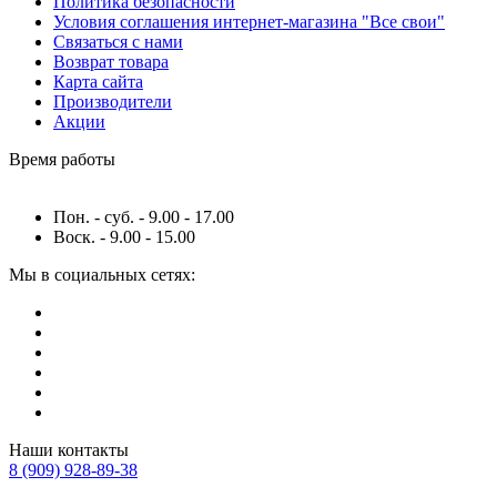
Политика безопасности
Условия соглашения интернет-магазина "Все свои"
Связаться с нами
Возврат товара
Карта сайта
Производители
Акции
Время работы
Пон. - суб. - 9.00 - 17.00
Воск. - 9.00 - 15.00
Мы в социальных сетях:
Наши контакты
8 (909) 928-89-38