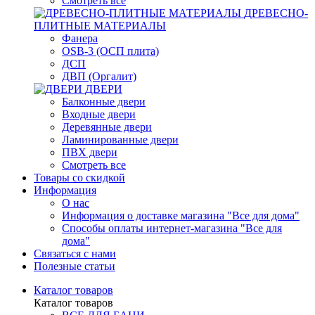
Смотреть все
ДРЕВЕСНО-
ПЛИТНЫЕ МАТЕРИАЛЫ
Фанера
OSB-3 (ОСП плита)
ДСП
ДВП (Оргалит)
ДВЕРИ
Балконные двери
Входные двери
Деревянные двери
Ламинированные двери
ПВХ двери
Смотреть все
Товары со скидкой
Информация
О нас
Информация о доставке магазина "Все для дома"
Способы оплаты интернет-магазина "Все для
дома"
Связаться с нами
Полезные статьи
Каталог товаров
Каталог товаров