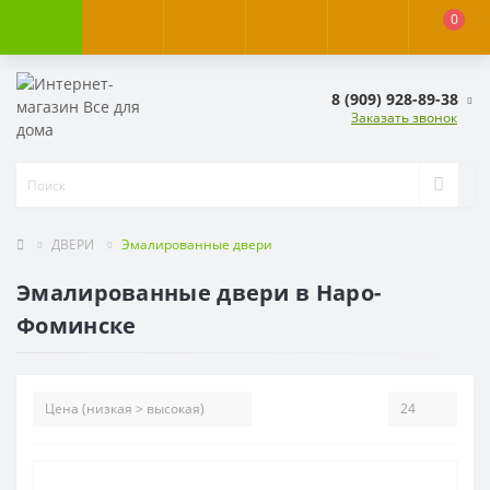
0
8 (909) 928-89-38
Заказать звонок
ДВЕРИ
Эмалированные двери
Эмалированные двери в Наро-
Фоминске