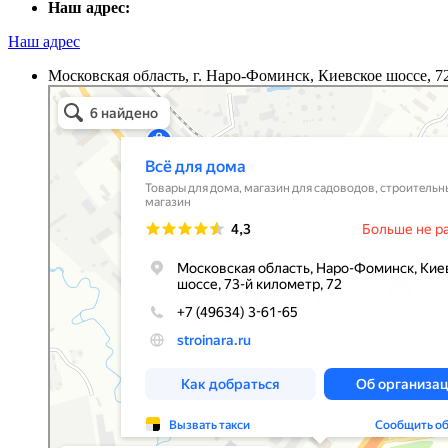
Наш адрес:
Наш адрес
Московская область, г. Наро-Фоминск, Киевское шоссе, 7