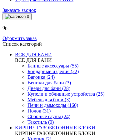
Заказать звонок
0
0р.
Оформить заказ
Список категорий
ВСЕ ДЛЯ БАНИ
ВСЕ ДЛЯ БАНИ
Банные аксессуары (55)
Бондарные изделия (22)
Вагонка (24)
Веники для бани (3)
Двери для бани (28)
Купели и обливные устройства (25)
Мебель для бани (3)
Печи и дымоходы (160)
Полок (31)
Сборные сауны (24)
Текстиль (0)
КИРПИЧ ГАЗОБЕТОННЫЕ БЛОКИ
КИРПИЧ ГАЗОБЕТОННЫЕ БЛОКИ
Кирпич (2)