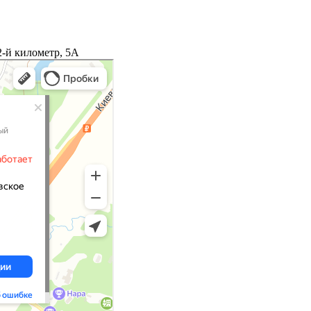
2-й километр, 5А