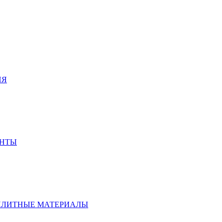
ИЯ
ЕНТЫ
ПЛИТНЫЕ МАТЕРИАЛЫ