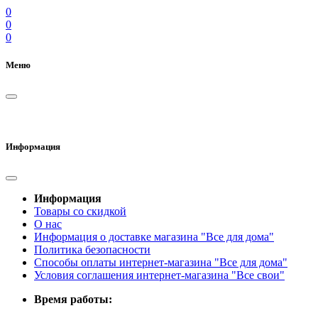
0
0
0
Меню
Информация
Информация
Товары со скидкой
О нас
Информация о доставке магазина "Все для дома"
Политика безопасности
Способы оплаты интернет-магазина "Все для дома"
Условия соглашения интернет-магазина "Все свои"
Время работы: