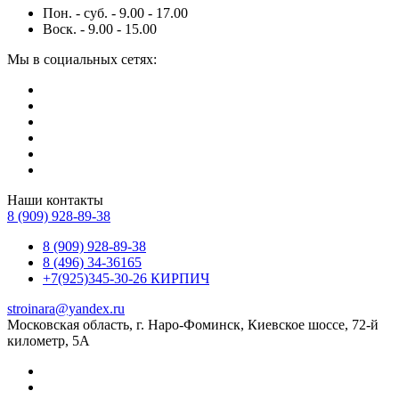
Пон. - суб. - 9.00 - 17.00
Воск. - 9.00 - 15.00
Мы в социальных сетях:
Наши контакты
8 (909) 928-89-38
8 (909) 928-89-38
8 (496) 34-36165
+7(925)345-30-26 КИРПИЧ
stroinara@yandex.ru
Московская область, г. Наро-Фоминск, Киевское шоссе, 72-й
километр, 5А