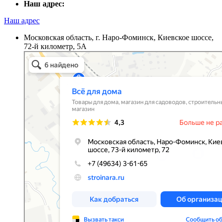
Наш адрес:
Наш адрес
Московская область, г. Наро-Фоминск, Киевское шоссе,
72-й километр, 5А