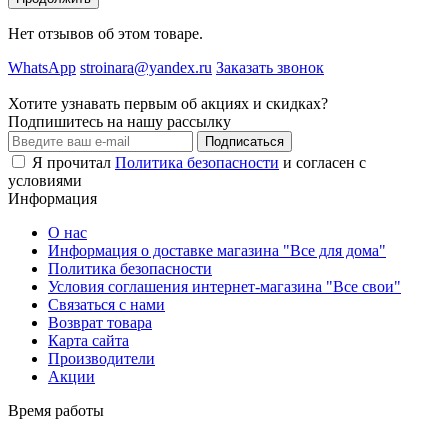
Нет отзывов об этом товаре.
WhatsApp
stroinara@yandex.ru
Заказать звонок
Хотите узнавать первым об акциях и скидках?
Подпишитесь на нашу рассылку
Подписаться
Я прочитал
Политика безопасности
и согласен с
условиями
Информация
О нас
Информация о доставке магазина "Все для дома"
Политика безопасности
Условия соглашения интернет-магазина "Все свои"
Связаться с нами
Возврат товара
Карта сайта
Производители
Акции
Время работы