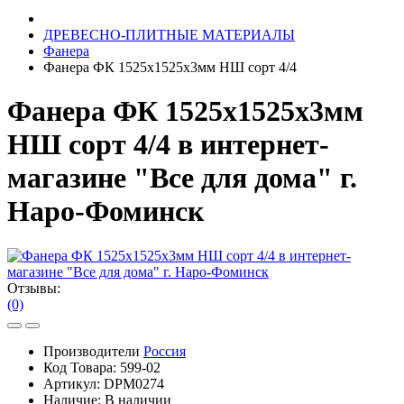
ДРЕВЕСНО-ПЛИТНЫЕ МАТЕРИАЛЫ
Фанера
Фанера ФК 1525х1525х3мм НШ сорт 4/4
Фанера ФК 1525х1525х3мм
НШ сорт 4/4 в интернет-
магазине "Все для дома" г.
Наро-Фоминск
Отзывы:
(0)
Производители
Россия
Код Товара:
599-02
Артикул:
DPM0274
Наличие:
В наличии