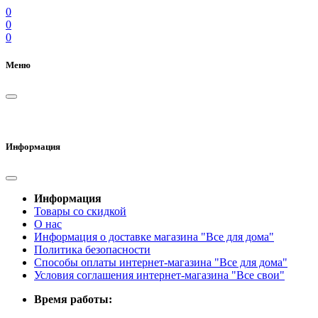
0
0
0
Меню
Информация
Информация
Товары со скидкой
О нас
Информация о доставке магазина "Все для дома"
Политика безопасности
Способы оплаты интернет-магазина "Все для дома"
Условия соглашения интернет-магазина "Все свои"
Время работы: