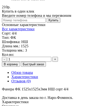
210р.
Купить в один клик
Введите номер телефона и мы перезвоним
Купить
Основные характеристики
Все характеристики
Сорт:
4/4
Тип:
ФК
Шлифовка:
НШ
Длина мм.:
1525
Толщина мм.:
3
Кол-во:
-
+
В корзину
Быстрый заказ
Обзор товара
Характеристики
Отзывов (0)
Фанера ФК 1525х1525х3мм НШ сорт 4/4
Доставка в день заказа по г. Наро-Фоминск.
Характеристики