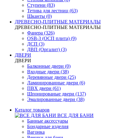
Ступени (83)
Тетива для лестниц (63)
Шканты (0)
ДРЕВЕСНО-ПЛИТНЫЕ МАТЕРИАЛЫ
ДРЕВЕСНО-ПЛИТНЫЕ МАТЕРИАЛЫ
Фанера (326)
OSB-3 (ОСП плита) (9)
ДСП (3)
ДВП (Оргалит) (3)
ДВЕРИ
ДВЕРИ
Балконные двери (0)
Входные двери (38)
Деревянные двери (25)
Ламинированные двери (6)
ПВХ двери (61)
Шпонированые двери (137)
Эмалированные двери (38)
Каталог товаров
ВСЕ ДЛЯ БАНИ
Банные аксессуары
Бондарные изделия
Вагонка
Веники для бани