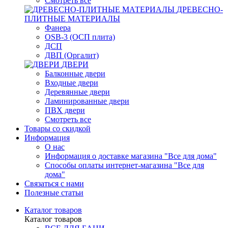
Смотреть все
ДРЕВЕСНО-
ПЛИТНЫЕ МАТЕРИАЛЫ
Фанера
OSB-3 (ОСП плита)
ДСП
ДВП (Оргалит)
ДВЕРИ
Балконные двери
Входные двери
Деревянные двери
Ламинированные двери
ПВХ двери
Смотреть все
Товары со скидкой
Информация
О нас
Информация о доставке магазина "Все для дома"
Способы оплаты интернет-магазина "Все для
дома"
Связаться с нами
Полезные статьи
Каталог товаров
Каталог товаров